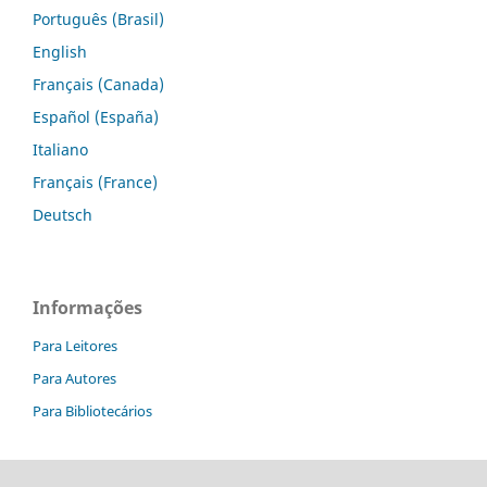
Português (Brasil)
English
Français (Canada)
Español (España)
Italiano
Français (France)
Deutsch
Informações
Para Leitores
Para Autores
Para Bibliotecários