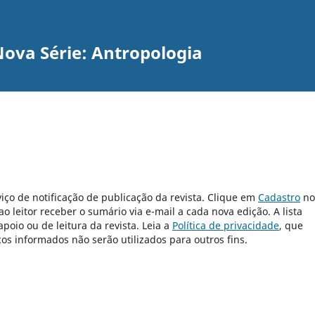
ova Série: Antropologia
iço de notificação de publicação da revista. Clique em
Cadastro
no
 leitor receber o sumário via e-mail a cada nova edição. A lista
poio ou de leitura da revista. Leia a
Política de privacidade
, que
s informados não serão utilizados para outros fins.