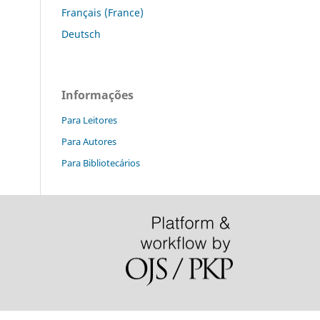
Français (France)
Deutsch
Informações
Para Leitores
Para Autores
Para Bibliotecários