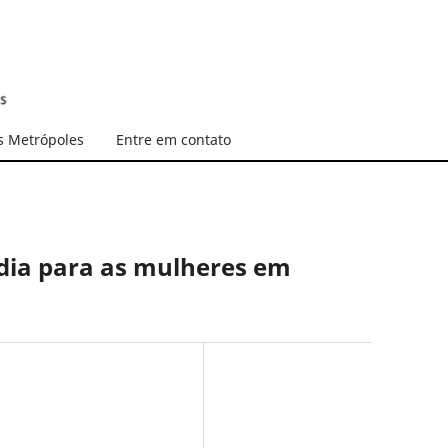
s Metrópoles
Entre em contato
adia para as mulheres em