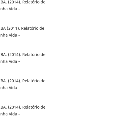
 (2014). Relatório de
inha Vida –
 (2011). Relatório de
inha Vida –
 (2014). Relatório de
inha Vida –
 (2014). Relatório de
inha Vida –
 (2014). Relatório de
inha Vida –