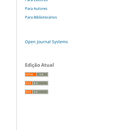
Para Autores
Para Bibliotecários
Open Journal Systems
Edição Atual