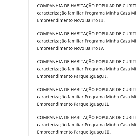
COMPANHIA DE HABITAÇÃO POPULAR DE CURITIBA.
caracterização familiar Programa Minha Casa M
Empreendimento Novo Bairro III.
COMPANHIA DE HABITAÇÃO POPULAR DE CURITIBA.
caracterização familiar Programa Minha Casa M
Empreendimento Novo Bairro IV.
COMPANHIA DE HABITAÇÃO POPULAR DE CURITIBA.
caracterização familiar Programa Minha Casa M
Empreendimento Parque Iguaçu I.
COMPANHIA DE HABITAÇÃO POPULAR DE CURITIBA.
caracterização familiar Programa Minha Casa M
Empreendimento Parque Iguaçu II.
COMPANHIA DE HABITAÇÃO POPULAR DE CURITIBA.
caracterização familiar Programa Minha Casa M
Empreendimento Parque Iguaçu III.