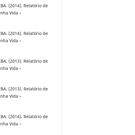
 (2014). Relatório de
inha Vida –
 (2014). Relatório de
inha Vida –
 (2013). Relatório de
inha Vida –
 (2013). Relatório de
inha Vida –
 (2014). Relatório de
inha Vida –