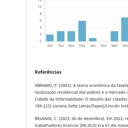
Referências
ABRAMO, P. (2003). A teoria econômica da favela
localização residencial dos pobres e o mercado i
Cidade da Informalidade: O desafio das cidades
189-223) Livraria Sette Letras/Faperj/Lincoln Inst
BELANDI, C. (2023, 06 de dezembro). Em 2022, 
trabalhadores brancos (R$ 20,0) era 61,4% maio