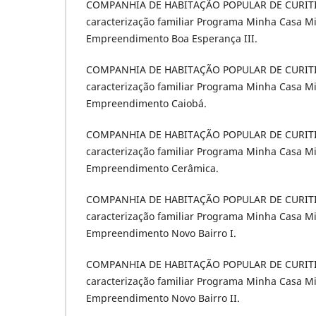
COMPANHIA DE HABITAÇÃO POPULAR DE CURITIBA.
caracterização familiar Programa Minha Casa M
Empreendimento Boa Esperança III.
COMPANHIA DE HABITAÇÃO POPULAR DE CURITIBA
caracterização familiar Programa Minha Casa M
Empreendimento Caiobá.
COMPANHIA DE HABITAÇÃO POPULAR DE CURITIBA.
caracterização familiar Programa Minha Casa M
Empreendimento Cerâmica.
COMPANHIA DE HABITAÇÃO POPULAR DE CURITIBA.
caracterização familiar Programa Minha Casa M
Empreendimento Novo Bairro I.
COMPANHIA DE HABITAÇÃO POPULAR DE CURITIBA.
caracterização familiar Programa Minha Casa M
Empreendimento Novo Bairro II.