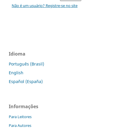
Não é um usuário? Registre-se no site
Idioma
Português (Brasil)
English
Español (España)
Informações
Para Leitores
Para Autores