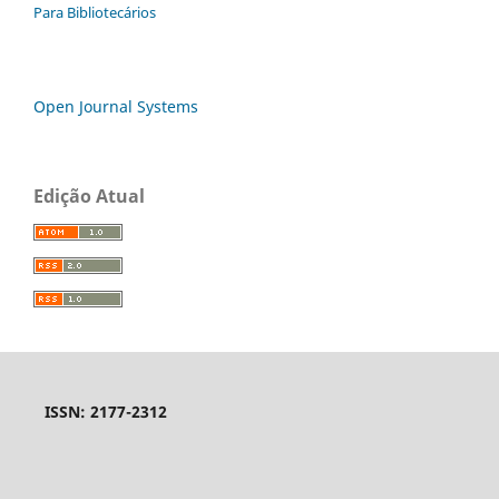
Para Bibliotecários
Open Journal Systems
Edição Atual
ISSN: 2177-2312