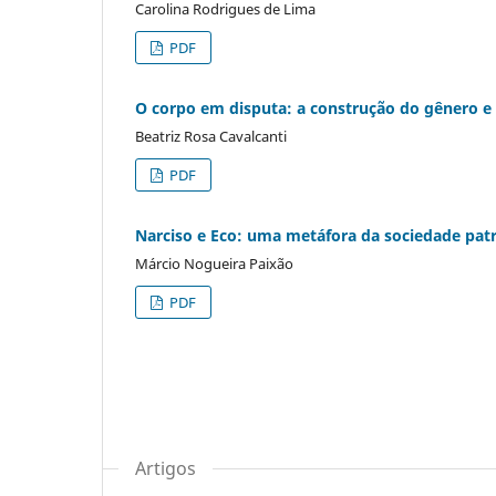
Carolina Rodrigues de Lima
PDF
O corpo em disputa: a construção do gênero e
Beatriz Rosa Cavalcanti
PDF
Narciso e Eco: uma metáfora da sociedade patr
Márcio Nogueira Paixão
PDF
Artigos