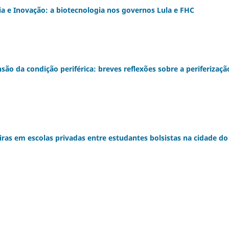
gia e Inovação: a biotecnologia nos governos Lula e FHC
são da condição periférica: breves reflexões sobre a periferizaçã
iras em escolas privadas entre estudantes bolsistas na cidade do