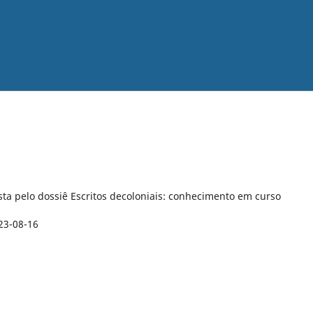
ta pelo dossiê Escritos decoloniais: conhecimento em curso
23-08-16