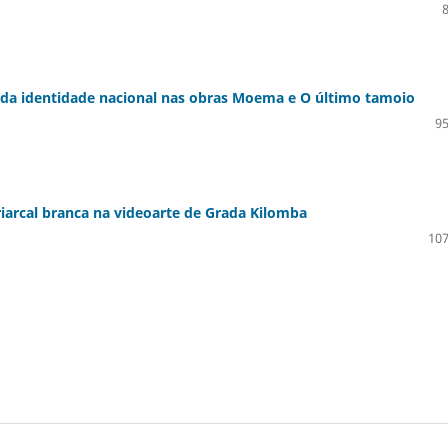
 da identidade nacional nas obras Moema e O último tamoio
95
iarcal branca na videoarte de Grada Kilomba
107