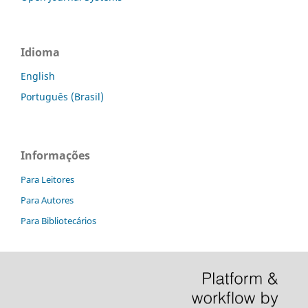
Idioma
English
Português (Brasil)
Informações
Para Leitores
Para Autores
Para Bibliotecários