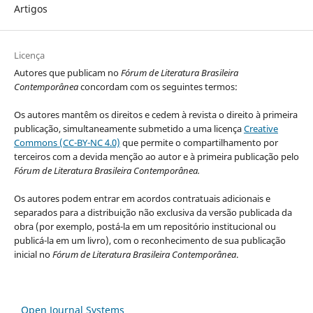
Artigos
Licença
Autores que publicam no
Fórum de Literatura Brasileira
Contemporânea
concordam com os seguintes termos:
Os autores mantêm os direitos e cedem à revista o direito à primeira
publicação, simultaneamente submetido a uma licença
Creative
Commons (CC-BY-NC 4.0)
que permite o compartilhamento por
terceiros com a devida menção ao autor e à primeira publicação pelo
Fórum de Literatura Brasileira Contemporânea.
Os autores podem entrar em acordos contratuais adicionais e
separados para a distribuição não exclusiva da versão publicada da
obra (por exemplo, postá-la em um repositório institucional ou
publicá-la em um livro), com o reconhecimento de sua publicação
inicial no
Fórum de Literatura Brasileira Contemporânea
.
Open Journal Systems