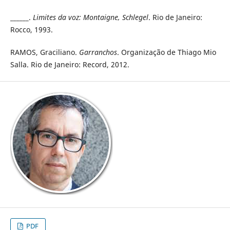
______.
Limites da voz: Montaigne, Schlegel
. Rio de Janeiro:
Rocco, 1993.
RAMOS, Graciliano.
Garranchos
. Organização de Thiago Mio
Salla. Rio de Janeiro: Record, 2012.
PDF