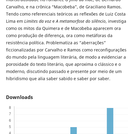
Carvalho, e na crônica “Macobeba”, de Graciliano Ramos.
Tendo como referenciais teóricos as reflexões de Luiz Costa
Lima em
Limites da voz
e
A metamorfose do silêncio
, investiga
como os mitos da Quimera e de Macobeba aparecem ora
como produção de diferença, ora como metáforas da
resistência política. Problematiza as “aberrações”
ficcionalizadas por Carvalho e Ramos como reconfigurações
do mundo pela linguagem literária, de modo a evidenciar a
porosidade do texto literário, que aproxima o clássico e o
moderno, discutindo passado e presente por meio de um
hibridismo que alia saber sabido e saber por saber.
Downloads