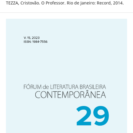
TEZZA, Cristovão. O Professor. Rio de Janeiro: Record, 2014.