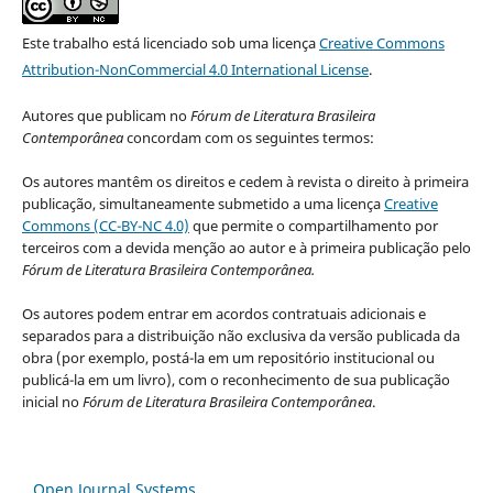
Este trabalho está licenciado sob uma licença
Creative Commons
Attribution-NonCommercial 4.0 International License
.
Autores que publicam no
Fórum de Literatura Brasileira
Contemporânea
concordam com os seguintes termos:
Os autores mantêm os direitos e cedem à revista o direito à primeira
publicação, simultaneamente submetido a uma licença
Creative
Commons (CC-BY-NC 4.0)
que permite o compartilhamento por
terceiros com a devida menção ao autor e à primeira publicação pelo
Fórum de Literatura Brasileira Contemporânea.
Os autores podem entrar em acordos contratuais adicionais e
separados para a distribuição não exclusiva da versão publicada da
obra (por exemplo, postá-la em um repositório institucional ou
publicá-la em um livro), com o reconhecimento de sua publicação
inicial no
Fórum de Literatura Brasileira Contemporânea
.
Open Journal Systems