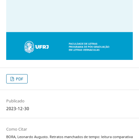
PDF
Publicado
2023-12-30
Como Citar
BORA, Leonardo Augusto. Retratos manchados de tempo: leitura comparativa