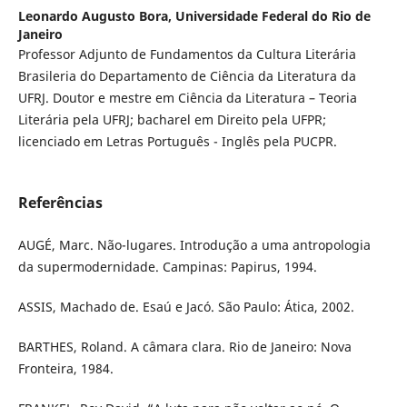
Leonardo Augusto Bora,
Universidade Federal do Rio de
Janeiro
Professor Adjunto de Fundamentos da Cultura Literária
Brasileria do Departamento de Ciência da Literatura da
UFRJ. Doutor e mestre em Ciência da Literatura – Teoria
Literária pela UFRJ; bacharel em Direito pela UFPR;
licenciado em Letras Português - Inglês pela PUCPR.
Referências
AUGÉ, Marc. Não-lugares. Introdução a uma antropologia
da supermodernidade. Campinas: Papirus, 1994.
ASSIS, Machado de. Esaú e Jacó. São Paulo: Ática, 2002.
BARTHES, Roland. A câmara clara. Rio de Janeiro: Nova
Fronteira, 1984.