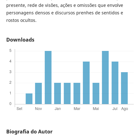
presente, rede de visões, ações e omissões que envolve
personagens densos e discursos prenhes de sentidos e
rostos ocultos.
Downloads
Biografia do Autor