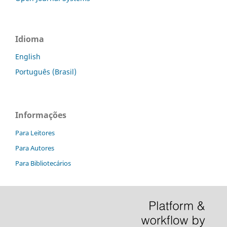
Idioma
English
Português (Brasil)
Informações
Para Leitores
Para Autores
Para Bibliotecários