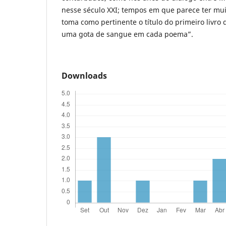
nesse século XXI; tempos em que parece ter muit
toma como pertinente o título do primeiro livro
uma gota de sangue em cada poema”.
Downloads