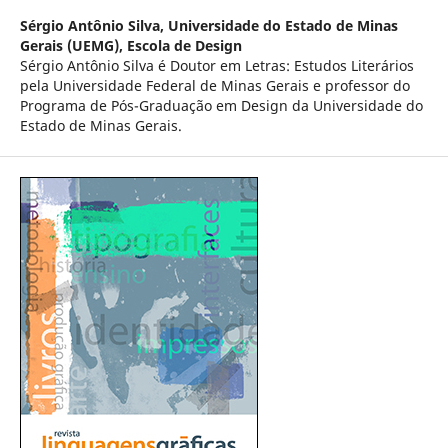
Sérgio Antônio Silva,
Universidade do Estado de Minas
Gerais (UEMG), Escola de Design
Sérgio Antônio Silva é Doutor em Letras: Estudos Literários
pela Universidade Federal de Minas Gerais e professor do
Programa de Pós-Graduação em Design da Universidade do
Estado de Minas Gerais.