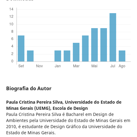
Biografia do Autor
Paula Cristina Pereira Silva,
Universidade do Estado de
Minas Gerais (UEMG), Escola de Design
Paula Cristina Pereira Silva é Bacharel em Design de
Ambientes pela Universidade do Estado de Minas Gerais em
2010, é estudante de Design Gráfico da Universidade do
Estado de Minas Gerais.