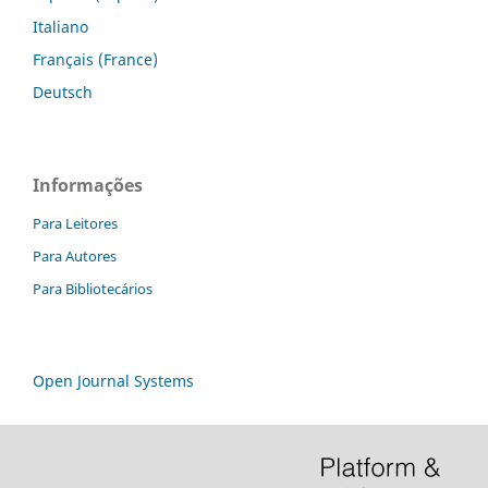
Italiano
Français (France)
Deutsch
Informações
Para Leitores
Para Autores
Para Bibliotecários
Open Journal Systems