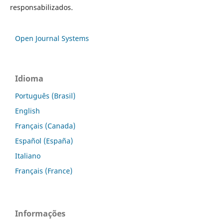
responsabilizados.
Open Journal Systems
Idioma
Português (Brasil)
English
Français (Canada)
Español (España)
Italiano
Français (France)
Informações