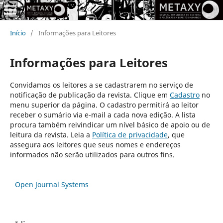
Início
/
Informações para Leitores
Informações para Leitores
Convidamos os leitores a se cadastrarem no serviço de
notificação de publicação da revista. Clique em
Cadastro
no
menu superior da página. O cadastro permitirá ao leitor
receber o sumário via e-mail a cada nova edição. A lista
procura também reivindicar um nível básico de apoio ou de
leitura da revista. Leia a
Política de privacidade
, que
assegura aos leitores que seus nomes e endereços
informados não serão utilizados para outros fins.
Open Journal Systems