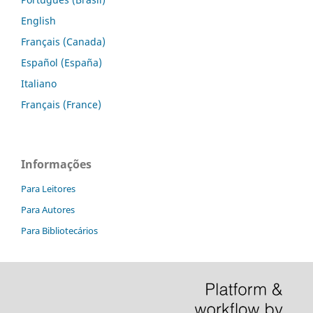
English
Français (Canada)
Español (España)
Italiano
Français (France)
Informações
Para Leitores
Para Autores
Para Bibliotecários