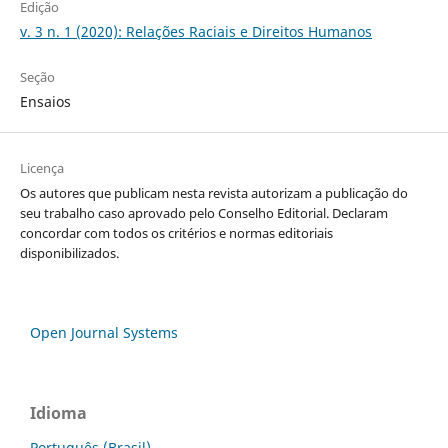
Edição
v. 3 n. 1 (2020): Relações Raciais e Direitos Humanos
Seção
Ensaios
Licença
Os autores que publicam nesta revista autorizam a publicação do
seu trabalho caso aprovado pelo Conselho Editorial. Declaram
concordar com todos os critérios e normas editoriais
disponibilizados.
Open Journal Systems
Idioma
Português (Brasil)