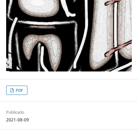
PDF
Publicado
2021-08-09