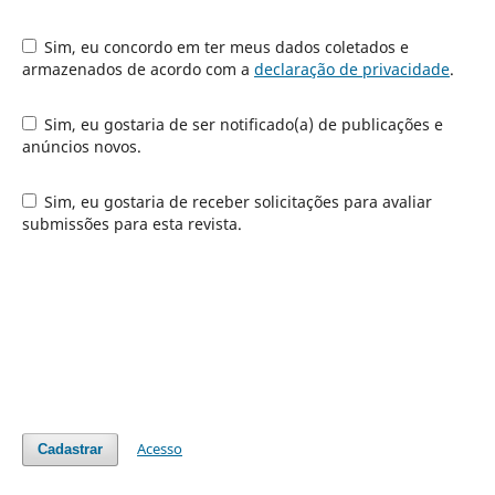
Sim, eu concordo em ter meus dados coletados e
armazenados de acordo com a
declaração de privacidade
.
Sim, eu gostaria de ser notificado(a) de publicações e
anúncios novos.
Sim, eu gostaria de receber solicitações para avaliar
submissões para esta revista.
Acesso
Cadastrar