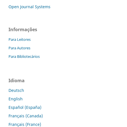
Open Journal Systems
Informações
Para Leitores
Para Autores
Para Bibliotecários
Idioma
Deutsch
English
Español (España)
Français (Canada)
Français (France)