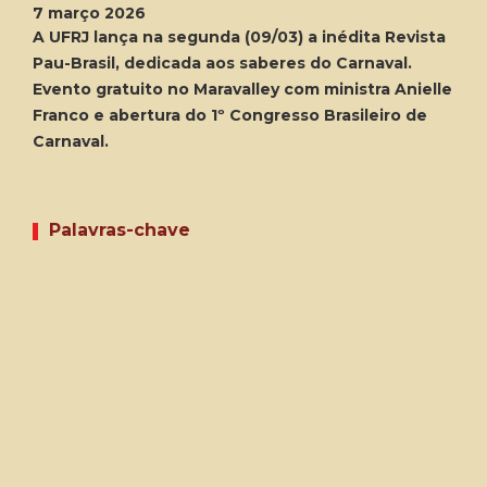
7 março 2026
A UFRJ lança na segunda (09/03) a inédita Revista
Pau-Brasil, dedicada aos saberes do Carnaval.
Evento gratuito no Maravalley com ministra Anielle
Franco e abertura do 1º Congresso Brasileiro de
Carnaval.
Palavras-chave