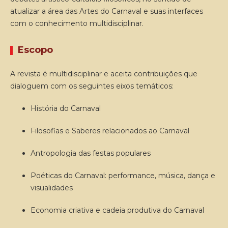
atualizar a área das Artes do Carnaval e suas interfaces
com o conhecimento multidisciplinar.
Escopo
A revista é multidisciplinar e aceita contribuições que
dialoguem com os seguintes eixos temáticos:
História do Carnaval
Filosofias e Saberes relacionados ao Carnaval
Antropologia das festas populares
Poéticas do Carnaval: performance, música, dança e
visualidades
Economia criativa e cadeia produtiva do Carnaval