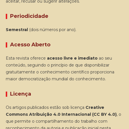
aceitar, recusar ou sugerir alterações.
Periodicidade
Semestral
(dois números por ano).
Acesso Aberto
Esta revista oferece
acesso livre e imediato
ao seu
conteúdo, seguindo o princípio de que disponibilizar
gratuitamente o conhecimento científico proporciona
maior democratização mundial do conhecimento.
Licença
Os artigos publicados estão sob licença
Creative
Commons Atribuição 4.0 Internacional (CC BY 4.0)
, o
que permite o compartilhamento do trabalho com
reconhecimento da autoria e publicação inicial nesta