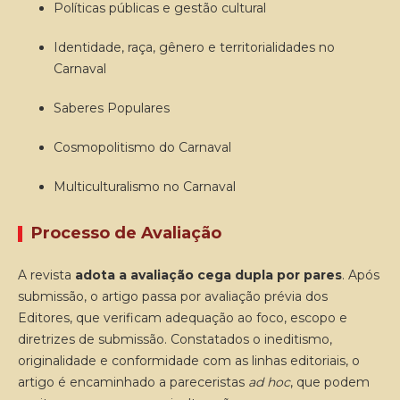
Políticas públicas e gestão cultural
Identidade, raça, gênero e territorialidades no
Carnaval
Saberes Populares
Cosmopolitismo do Carnaval
Multiculturalismo no Carnaval
Processo de Avaliação
A revista
adota a avaliação cega dupla por pares
. Após
submissão, o artigo passa por avaliação prévia dos
Editores, que verificam adequação ao foco, escopo e
diretrizes de submissão. Constatados o ineditismo,
originalidade e conformidade com as linhas editoriais, o
artigo é encaminhado a pareceristas
ad hoc
, que podem