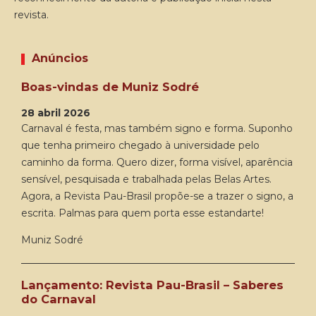
revista.
Anúncios
Boas-vindas de Muniz Sodré
28 abril 2026
Carnaval é festa, mas também signo e forma. Suponho
que tenha primeiro chegado à universidade pelo
caminho da forma. Quero dizer, forma visível, aparência
sensível, pesquisada e trabalhada pelas Belas Artes.
Agora, a Revista Pau-Brasil propõe-se a trazer o signo, a
escrita. Palmas para quem porta esse estandarte!
Muniz Sodré
Lançamento: Revista Pau-Brasil – Saberes
do Carnaval