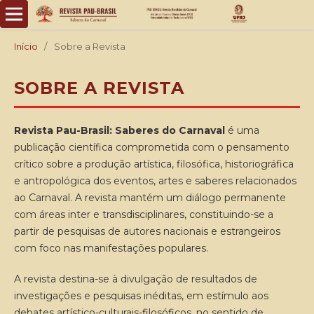
Início
/
Sobre a Revista
SOBRE A REVISTA
Revista Pau-Brasil: Saberes do Carnaval
é uma
publicação científica comprometida com o pensamento
crítico sobre a produção artística, filosófica, historiográfica
e antropológica dos eventos, artes e saberes relacionados
ao Carnaval. A revista mantém um diálogo permanente
com áreas inter e transdisciplinares, constituindo-se a
partir de pesquisas de autores nacionais e estrangeiros
com foco nas manifestações populares.
A revista destina-se à divulgação de resultados de
investigações e pesquisas inéditas, em estímulo aos
debates artístico-culturais-filosóficos, no sentido de