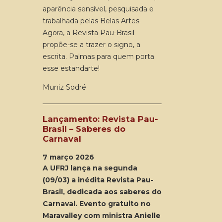
aparência sensível, pesquisada e
trabalhada pelas Belas Artes.
Agora, a Revista Pau-Brasil
propõe-se a trazer o signo, a
escrita. Palmas para quem porta
esse estandarte!
Muniz Sodré
Lançamento: Revista Pau-
Brasil – Saberes do
Carnaval
7 março 2026
A UFRJ lança na segunda
(09/03) a inédita Revista Pau-
Brasil, dedicada aos saberes do
Carnaval. Evento gratuito no
Maravalley com ministra Anielle