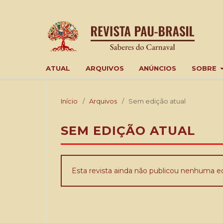
ATUAL
ARQUIVOS
ANÚNCIOS
SOBRE
Início
/
Arquivos
/
Sem edição atual
SEM EDIÇÃO ATUAL
Esta revista ainda não publicou nenhuma ed