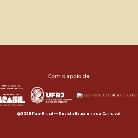
Com o apoio de:
@2026 Pau-Brasil — Revista Brasileira do Carnaval.