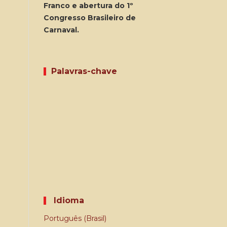
Franco e abertura do 1º
Congresso Brasileiro de
Carnaval.
Palavras-chave
Idioma
Português (Brasil)