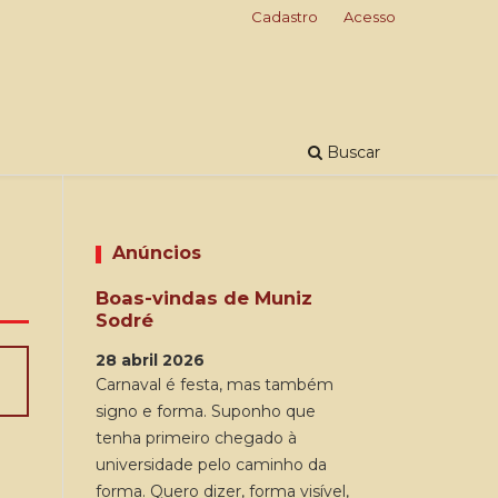
Cadastro
Acesso
Buscar
Anúncios
Boas-vindas de Muniz
Sodré
28 abril 2026
Carnaval é festa, mas também
signo e forma. Suponho que
tenha primeiro chegado à
universidade pelo caminho da
forma. Quero dizer, forma visível,