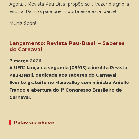
Agora, a Revista Pau-Brasil propõe-se a trazer o signo, a
escrita. Palmas para quem porta esse estandarte!
Muniz Sodré
Lançamento: Revista Pau-Brasil – Saberes
do Carnaval
7 março 2026
A UFRJ lança na segunda (09/03) a inédita Revista
Pau-Brasil, dedicada aos saberes do Carnaval.
Evento gratuito no Maravalley com ministra Anielle
Franco e abertura do 1º Congresso Brasileiro de
Carnaval.
Palavras-chave