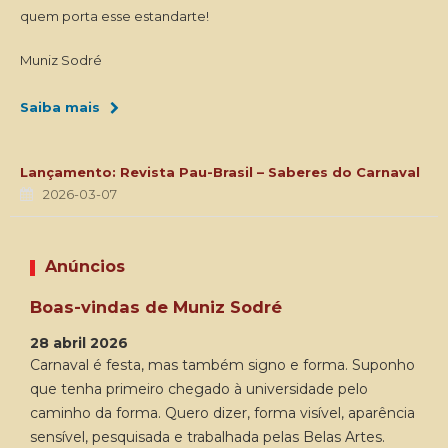
quem porta esse estandarte!
Muniz Sodré
Saiba mais
Lançamento: Revista Pau-Brasil – Saberes do Carnaval
2026-03-07
Anúncios
Boas-vindas de Muniz Sodré
28 abril 2026
Carnaval é festa, mas também signo e forma. Suponho
que tenha primeiro chegado à universidade pelo
caminho da forma. Quero dizer, forma visível, aparência
sensível, pesquisada e trabalhada pelas Belas Artes.