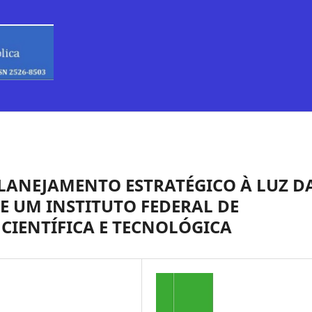
PLANEJAMENTO ESTRATÉGICO À LUZ D
E UM INSTITUTO FEDERAL DE
CIENTÍFICA E TECNOLÓGICA