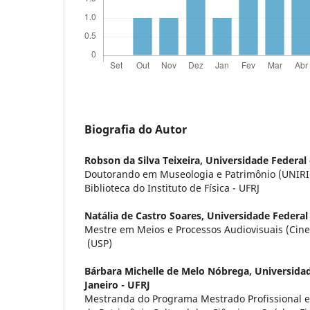
Biografia do Autor
Robson da Silva Teixeira,
Universidade Federal 
Doutorando em Museologia e Patrimônio (UNIRIO)
Biblioteca do Instituto de Física - UFRJ
Natália de Castro Soares,
Universidade Federal 
Mestre em Meios e Processos Audiovisuais (Ci
(USP)
Bárbara Michelle de Melo Nóbrega,
Universidad
Janeiro - UFRJ
Mestranda do Programa Mestrado Profissional 