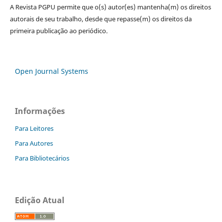
A Revista PGPU permite que o(s) autor(es) mantenha(m) os direitos
autorais de seu trabalho, desde que repasse(m) os direitos da
primeira publicação ao periódico.
Open Journal Systems
Informações
Para Leitores
Para Autores
Para Bibliotecários
Edição Atual