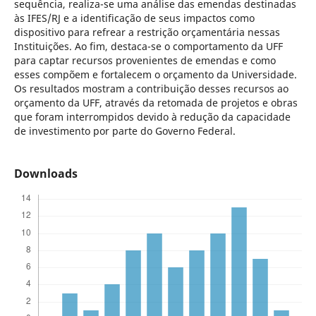
sequência, realiza-se uma análise das emendas destinadas
às IFES/RJ e a identificação de seus impactos como
dispositivo para refrear a restrição orçamentária nessas
Instituições. Ao fim, destaca-se o comportamento da UFF
para captar recursos provenientes de emendas e como
esses compõem e fortalecem o orçamento da Universidade.
Os resultados mostram a contribuição desses recursos ao
orçamento da UFF, através da retomada de projetos e obras
que foram interrompidos devido à redução da capacidade
de investimento por parte do Governo Federal.
Downloads