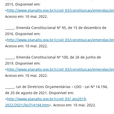
2015. Disponível em:
<
http://www.planalto.gov.br/ccivil_03/constituicao/emendas/
Acesso em: 10 mai. 2022.
______. Emenda Constitucional Nº 95, de 15 de dezembro de
2016. Disponível em:
<
http://www.planalto.gov.br/ccivil_03/constituicao/emendas/
Acesso em: 10 mai. 2022.
______. Emenda Constitucional Nº 100, de 26 de junho de
2019. Disponível em:
<
http://www.planalto.gov.br/ccivil_03/constituicao/emendas
Acesso em: 10 mai. 2022.
______. Lei de Diretrizes Orçamentárias – LDO - Lei Nº 14.194,
de 20 de agosto de 2021. Disponível em:
<
http://www.planalto.gov.br/ccivil_03/_ato2019-
2022/2021/lei/l14194.htm
>. Acesso em: 10 mai. 2022.