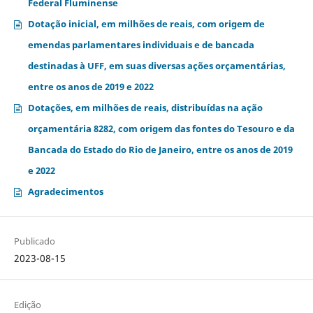
Federal Fluminense
Dotação inicial, em milhões de reais, com origem de
emendas parlamentares individuais e de bancada
destinadas à UFF, em suas diversas ações orçamentárias,
entre os anos de 2019 e 2022
Dotações, em milhões de reais, distribuídas na ação
orçamentária 8282, com origem das fontes do Tesouro e da
Bancada do Estado do Rio de Janeiro, entre os anos de 2019
e 2022
Agradecimentos
Publicado
2023-08-15
Edição