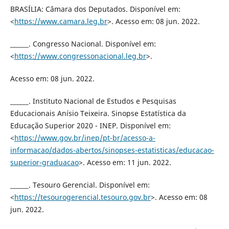
BRASÍLIA: Câmara dos Deputados. Disponível em:
<
https://www.camara.leg.br
>. Acesso em: 08 jun. 2022.
______. Congresso Nacional. Disponível em:
<
https://www.congressonacional.leg.br
>.
Acesso em: 08 jun. 2022.
______. Instituto Nacional de Estudos e Pesquisas
Educacionais Anísio Teixeira. Sinopse Estatística da
Educação Superior 2020 - INEP. Disponível em:
<
https://www.gov.br/inep/pt-br/acesso-a-
informacao/dados-abertos/sinopses-estatisticas/educacao-
superior-graduacao
>. Acesso em: 11 jun. 2022.
______. Tesouro Gerencial. Disponível em:
<
https://tesourogerencial.tesouro.gov.br
>. Acesso em: 08
jun. 2022.