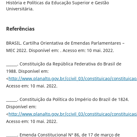
História e Políticas da Educação Superior e Gestão
Universitária.
Referências
BRASIL. Cartilha Orientativa de Emendas Parlamentares –
MEC 2022. Disponível em: . Acesso em: 10 mai. 2022.
______. Constituição da República Federativa do Brasil de
1988. Disponível em:
<
http://www.planalto.gov.br/ccivil_03/constituicao/constituica
Acesso em: 10 mai. 2022.
______. Constituição da Política do Império do Brazil de 1824.
Disponível em:
<
http://www.planalto.gov.br/ccivil_03/constituicao/constituica
Acesso em: 10 mai. 2022.
______. Emenda Constitucional Nº 86, de 17 de março de