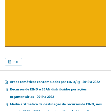
PDF
Áreas temáticas contempladas por EIND/RJ - 2019 a 2022
Recursos de EIND e EBAN distribuídos por ações
orçamentárias - 2019 a 2022
Média aritmética da destinação de recursos de EIND, nos