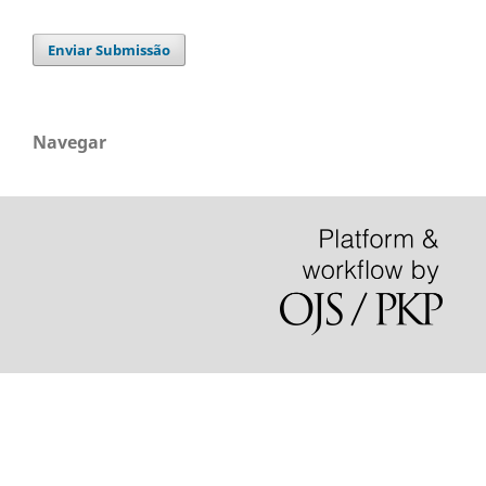
Enviar Submissão
Navegar