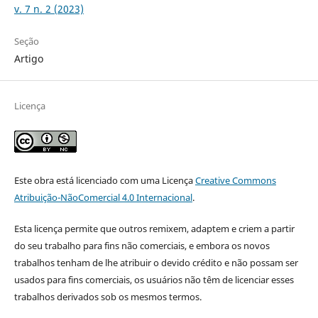
v. 7 n. 2 (2023)
Seção
Artigo
Licença
Este obra está licenciado com uma Licença
Creative Commons
Atribuição-NãoComercial 4.0 Internacional
.
Esta licença permite que outros remixem, adaptem e criem a partir
do seu trabalho para fins não comerciais, e embora os novos
trabalhos tenham de lhe atribuir o devido crédito e não possam ser
usados para fins comerciais, os usuários não têm de licenciar esses
trabalhos derivados sob os mesmos termos.