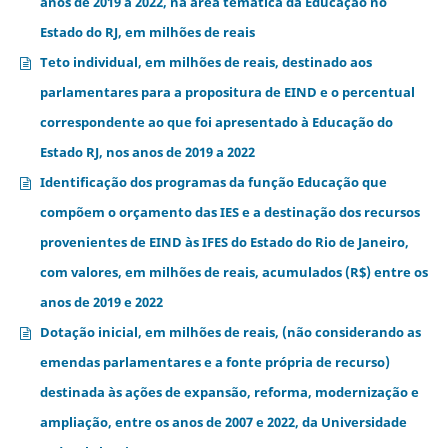
anos de 2019 a 2022, na área temática da Educação no
Estado do RJ, em milhões de reais
Teto individual, em milhões de reais, destinado aos
parlamentares para a propositura de EIND e o percentual
correspondente ao que foi apresentado à Educação do
Estado RJ, nos anos de 2019 a 2022
Identificação dos programas da função Educação que
compõem o orçamento das IES e a destinação dos recursos
provenientes de EIND às IFES do Estado do Rio de Janeiro,
com valores, em milhões de reais, acumulados (R$) entre os
anos de 2019 e 2022
Dotação inicial, em milhões de reais, (não considerando as
emendas parlamentares e a fonte própria de recurso)
destinada às ações de expansão, reforma, modernização e
ampliação, entre os anos de 2007 e 2022, da Universidade