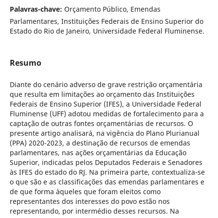
Palavras-chave:
Orçamento Público, Emendas
Parlamentares, Instituições Federais de Ensino Superior do
Estado do Rio de Janeiro, Universidade Federal Fluminense.
Resumo
Diante do cenário adverso de grave restrição orçamentária
que resulta em limitações ao orçamento das Instituições
Federais de Ensino Superior (IFES), a Universidade Federal
Fluminense (UFF) adotou medidas de fortalecimento para a
captação de outras fontes orçamentárias de recursos. O
presente artigo analisará, na vigência do Plano Plurianual
(PPA) 2020-2023, a destinação de recursos de emendas
parlamentares, nas ações orçamentárias da Educação
Superior, indicadas pelos Deputados Federais e Senadores
às IFES do estado do RJ. Na primeira parte, contextualiza-se
o que são e as classificações das emendas parlamentares e
de que forma àqueles que foram eleitos como
representantes dos interesses do povo estão nos
representando, por intermédio desses recursos. Na