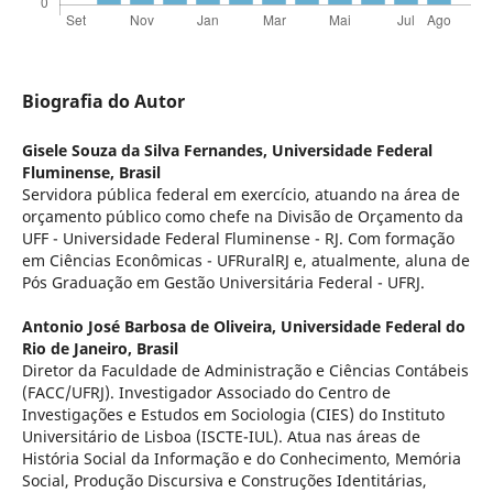
Biografia do Autor
Gisele Souza da Silva Fernandes,
Universidade Federal
Fluminense, Brasil
Servidora pública federal em exercício, atuando na área de
orçamento público como chefe na Divisão de Orçamento da
UFF - Universidade Federal Fluminense - RJ. Com formação
em Ciências Econômicas - UFRuralRJ e, atualmente, aluna de
Pós Graduação em Gestão Universitária Federal - UFRJ.
Antonio José Barbosa de Oliveira,
Universidade Federal do
Rio de Janeiro, Brasil
Diretor da Faculdade de Administração e Ciências Contábeis
(FACC/UFRJ). Investigador Associado do Centro de
Investigações e Estudos em Sociologia (CIES) do Instituto
Universitário de Lisboa (ISCTE-IUL). Atua nas áreas de
História Social da Informação e do Conhecimento, Memória
Social, Produção Discursiva e Construções Identitárias,