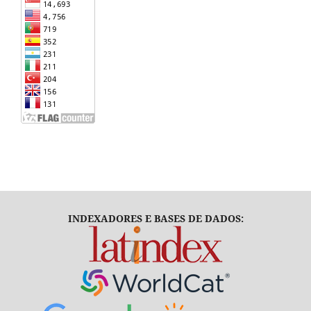
INDEXADORES E BASES DE DADOS: