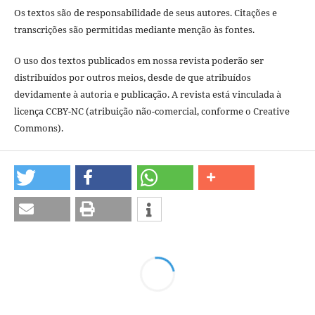
Os textos são de responsabilidade de seus autores. Citações e
transcrições são permitidas mediante menção às fontes.
O uso dos textos publicados em nossa revista poderão ser
distribuídos por outros meios, desde de que atribuídos
devidamente à autoria e publicação. A revista está vinculada à
licença CCBY-NC (atribuição não-comercial, conforme o Creative
Commons).