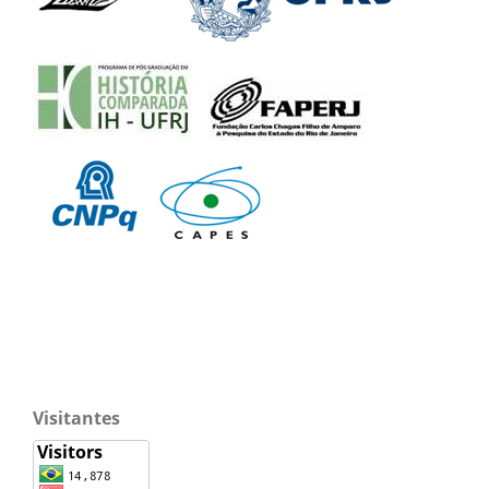
Visitantes