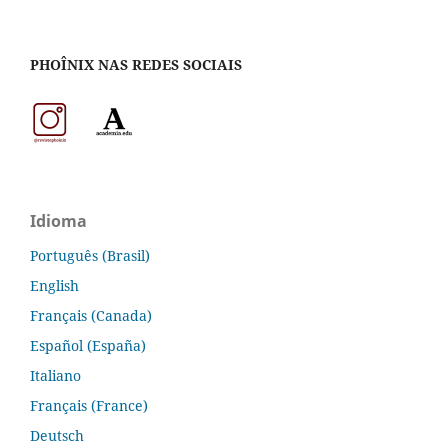
PHOÎNIX NAS REDES SOCIAIS
Idioma
Português (Brasil)
English
Français (Canada)
Español (España)
Italiano
Français (France)
Deutsch