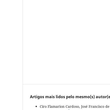
Artigos mais lidos pelo mesmo(s) autor(e
Ciro Flamarion Cardoso, José Francisco d