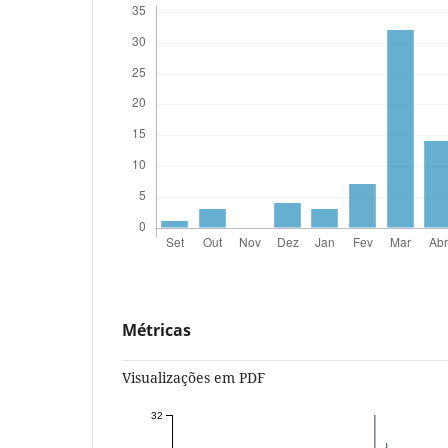
Métricas
Visualizações em PDF
32