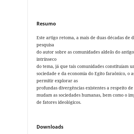
Resumo
Este artigo retoma, a mais de duas décadas de 
pesquisa
do autor sobre as comunidades aldeãs do antigo
intrínseco
do tema, já que tais comunidades constituíam 
sociedade e da economia do Egito faraônico, o 
permitir explorar as
profundas divergências existentes a respeito d
mudam as sociedades humanas, bem como o impa
de fatores ideológicos.
Downloads