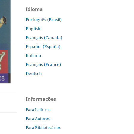
Idioma
Português (Brasil)
English
Français (Canada)
Español (España)
Italiano
Français (France)
Deutsch
Informações
Para Leitores
Para Autores
Para Bibliotecários