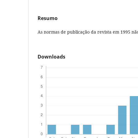
Resumo
As normas de publicação da revista em 1995 nã
Downloads