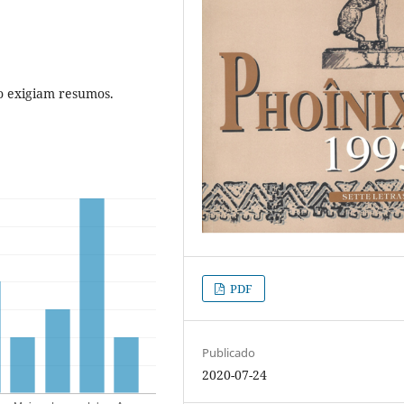
o exigiam resumos.
PDF
Publicado
2020-07-24