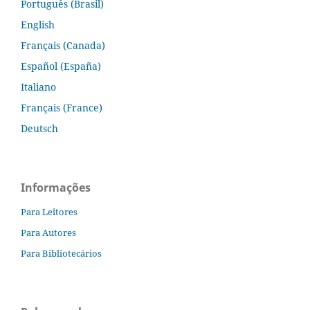
Português (Brasil)
English
Français (Canada)
Español (España)
Italiano
Français (France)
Deutsch
Informações
Para Leitores
Para Autores
Para Bibliotecários