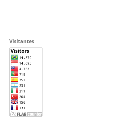
Visitantes