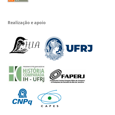
Realização e apoio