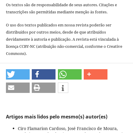
Os textos são de responsabilidade de seus autores. Citações e
transcrições são permitidas mediante menção às fontes.
O uso dos textos publicados em nossa revista poderão ser
distribuídos por outros meios, desde de que atribuídos
devidamente à autoria e publicação. A revista está vinculada à
licença CCBY-NC (atribuição não-comercial, conforme o Creative
Commons).
Artigos mais lidos pelo mesmo(s) autor(es)
Ciro Flamarion Cardoso, José Francisco de Moura,