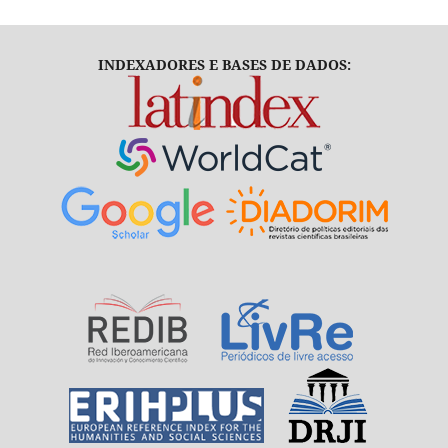
INDEXADORES E BASES DE DADOS: