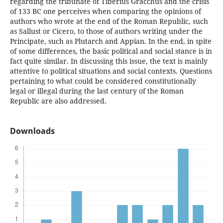
regarding the tribunate of Tiberius Gracchus and the crisis
of 133 BC one perceives when comparing the opinions of
authors who wrote at the end of the Roman Republic, such
as Sallust or Cicero, to those of authors writing under the
Principate, such as Plutarch and Appian. In the end, in spite
of some differences, the basic political and social stance is in
fact quite similar. In discussing this issue, the text is mainly
attentive to political situations and social contexts. Questions
pertaining to what could be considered constitutionally
legal or illegal during the last century of the Roman
Republic are also addressed.
Downloads