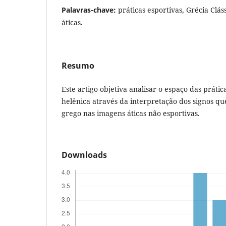
Palavras-chave:
práticas esportivas, Grécia Clás
áticas.
Resumo
Este artigo objetiva analisar o espaço das prátic
helênica através da interpretação dos signos q
grego nas imagens áticas não esportivas.
Downloads