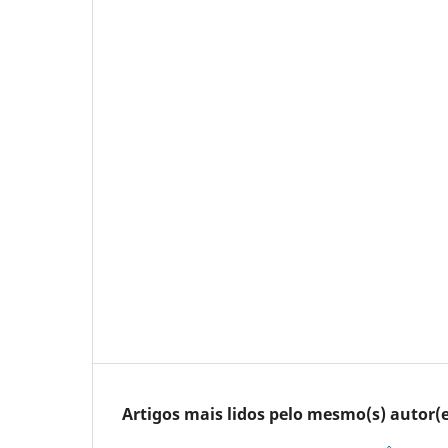
Artigos mais lidos pelo mesmo(s) autor(e