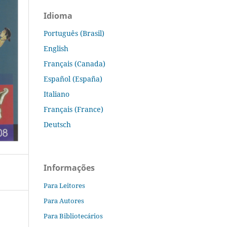
Idioma
Português (Brasil)
English
Français (Canada)
Español (España)
Italiano
Français (France)
Deutsch
Informações
Para Leitores
Para Autores
Para Bibliotecários