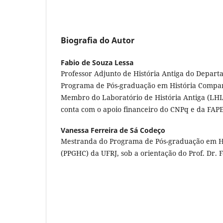
Biografia do Autor
Fabio de Souza Lessa
Professor Adjunto de História Antiga do Depart
Programa de Pós-graduação em História Compa
Membro do Laboratório de História Antiga (LHIA
conta com o apoio financeiro do CNPq e da FAPE
Vanessa Ferreira de Sá Codeço
Mestranda do Programa de Pós-graduação em H
(PPGHC) da UFRJ, sob a orientação do Prof. Dr. 