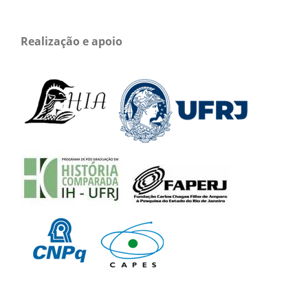
Realização e apoio