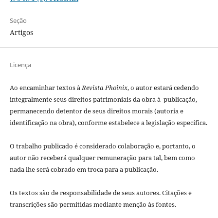
Seção
Artigos
Licença
Ao encaminhar textos à
Revista Phoînix
, o autor estará cedendo
integralmente seus direitos patrimoniais da obra à publicação,
permanecendo detentor de seus direitos morais (autoria e
identificação na obra), conforme estabelece a legislação especí­fica.
O trabalho publicado é considerado colaboração e, portanto, o
autor não receberá qualquer remuneração para tal, bem como
nada lhe será cobrado em troca para a publicação.
Os textos são de responsabilidade de seus autores. Citações e
transcrições são permitidas mediante menção às fontes.