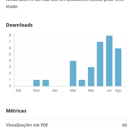
étude.
Downloads
Métricas
Visualizações em PDF
66