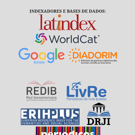
INDEXADORES E BASES DE DADOS: