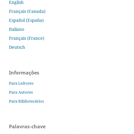
English
Français (Canada)
Español (España)
Italiano
Français (France)
Deutsch
Informações
Para Leitores
Para Autores
Para Bibliotecários
Palavras-chave