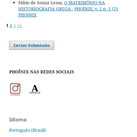
Fábio de Souza Lessa,
O MATRIMÔNIO NA
HISTORIOGRAFIA GREGA
,
PHOÎNIX: v. 2 n. 1 (2):
PHOINIX
1
2
>
>>
Enviar Submissão
PHOÎNIX NAS REDES SOCIAIS
Idioma
Português (Brasil)