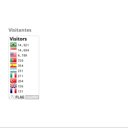
Visitantes