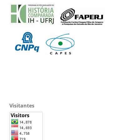
Visitantes