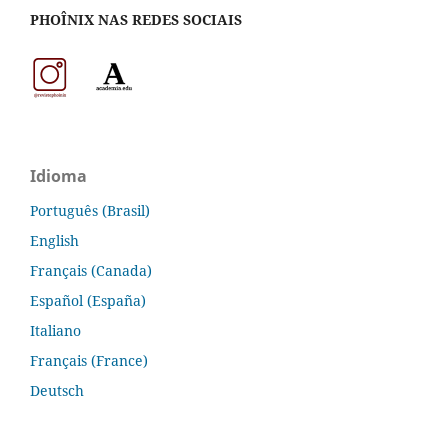
PHOÎNIX NAS REDES SOCIAIS
Idioma
Português (Brasil)
English
Français (Canada)
Español (España)
Italiano
Français (France)
Deutsch