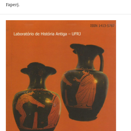
Faperj.