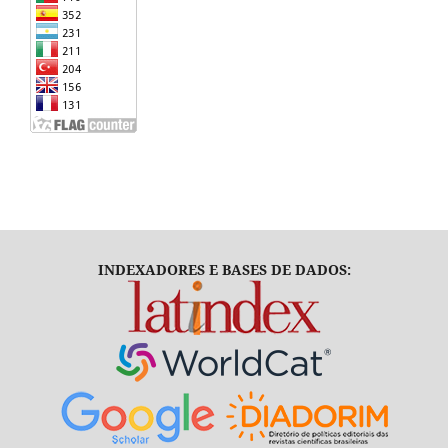
INDEXADORES E BASES DE DADOS: