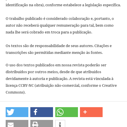
identificação na obra), conforme estabelece a legislação especí­fica.
O trabalho publicado é considerado colaboração e, portanto, o
autor não receberá qualquer remuneração para tal, bem como
nada lhe será cobrado em troca para a publicação.
Os textos são de responsabilidade de seus autores. Citações e
transcrições são permitidas mediante menção às fontes.
O uso dos textos publicados em nossa revista poderão ser
distribuídos por outros meios, desde de que atribuídos
devidamente à autoria e publicação. A revista está vinculada à
licença CCBY-NC (atribuição não-comercial, conforme o Creative
Commons).