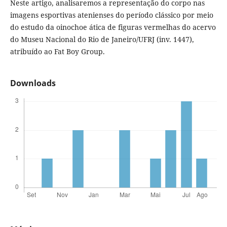
Neste artigo, analisaremos a representação do corpo nas
imagens esportivas atenienses do período clássico por meio
do estudo da oinochoe ática de figuras vermelhas do acervo
do Museu Nacional do Rio de Janeiro/UFRJ (inv. 1447),
atribuído ao Fat Boy Group.
Downloads