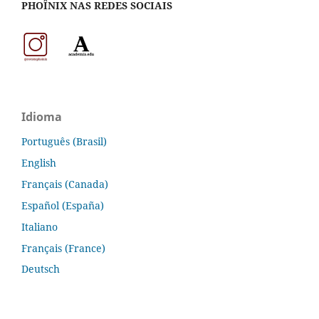
PHOÎNIX NAS REDES SOCIAIS
Idioma
Português (Brasil)
English
Français (Canada)
Español (España)
Italiano
Français (France)
Deutsch