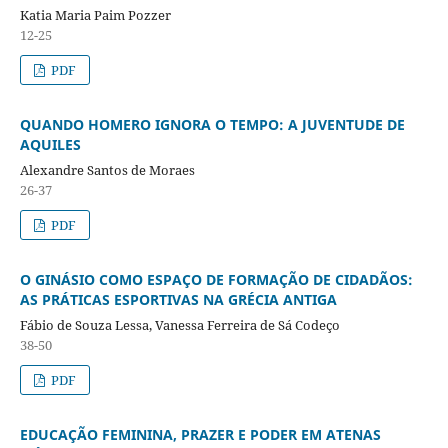
Katia Maria Paim Pozzer
12-25
PDF
QUANDO HOMERO IGNORA O TEMPO: A JUVENTUDE DE
AQUILES
Alexandre Santos de Moraes
26-37
PDF
O GINÁSIO COMO ESPAÇO DE FORMAÇÃO DE CIDADÃOS:
AS PRÁTICAS ESPORTIVAS NA GRÉCIA ANTIGA
Fábio de Souza Lessa, Vanessa Ferreira de Sá Codeço
38-50
PDF
EDUCAÇÃO FEMININA, PRAZER E PODER EM ATENAS