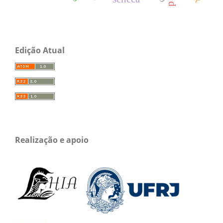
Edição Atual
Realização e apoio