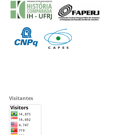
Visitantes