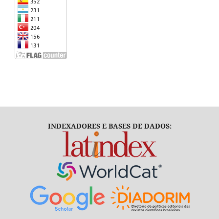
INDEXADORES E BASES DE DADOS: