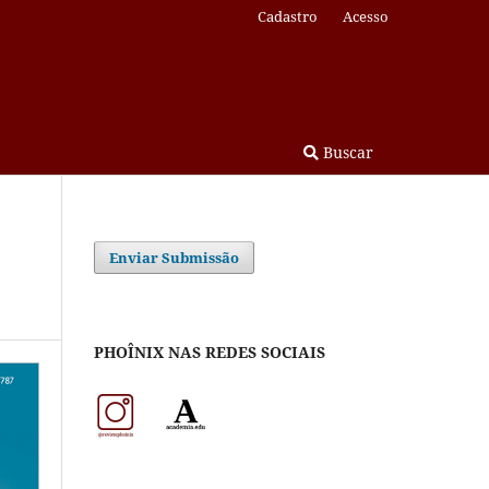
Cadastro
Acesso
Buscar
Enviar Submissão
PHOÎNIX NAS REDES SOCIAIS