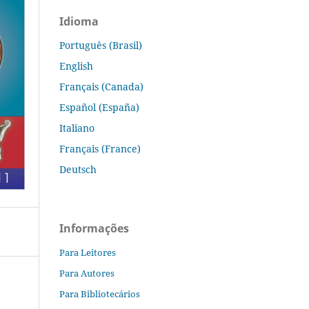
Idioma
Português (Brasil)
English
Français (Canada)
Español (España)
Italiano
Français (France)
Deutsch
Informações
Para Leitores
Para Autores
Para Bibliotecários