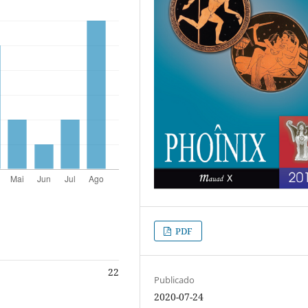
PDF
22
Publicado
2020-07-24