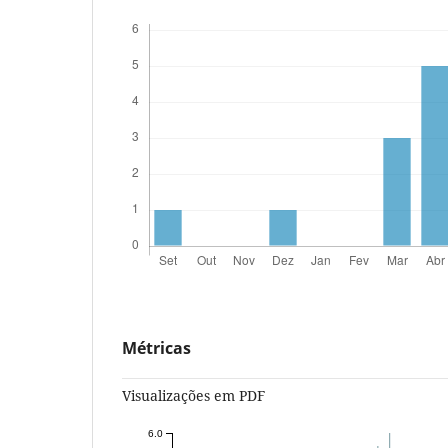
Métricas
Visualizações em PDF
6.0