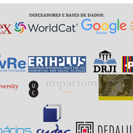
INDEXADORES E BASES DE DADOS: