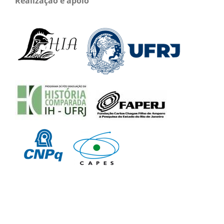
Realização e apoio