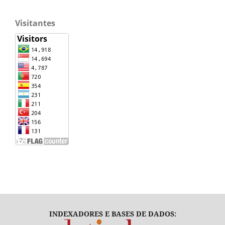
Visitantes
INDEXADORES E BASES DE DADOS: