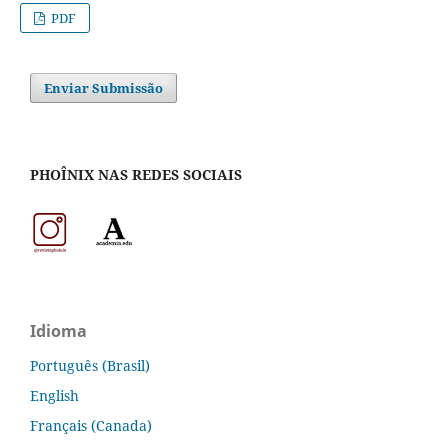
PDF
Enviar Submissão
PHOÎNIX NAS REDES SOCIAIS
Idioma
Português (Brasil)
English
Français (Canada)