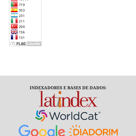
INDEXADORES E BASES DE DADOS: