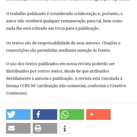
O trabalho publicado é considerado colaboração e, portanto, o
autor não receberá qualquer remuneração para tal, bem como
nada lhe será cobrado em troca para a publicação.
Os textos são de responsabilidade de seus autores. Citações e
transcrições são permitidas mediante menção às fontes.
O uso dos textos publicados em nossa revista poderão ser
distribuídos por outros meios, desde de que atribuídos
devidamente à autoria e publicação. A revista está vinculada à
licença CCBY-NC (atribuição não-comercial, conforme o Creative
Commons).