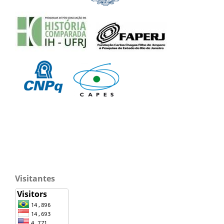
Visitantes