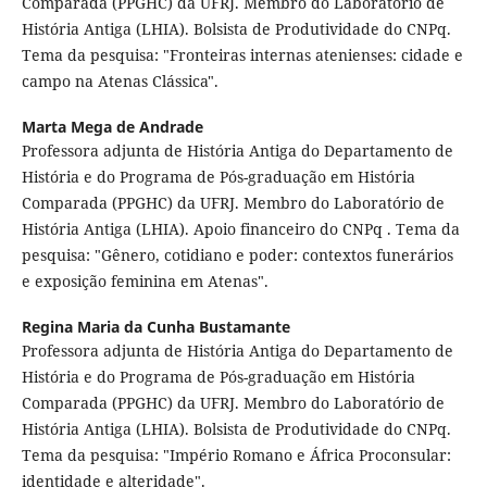
Comparada (PPGHC) da UFRJ. Membro do Laboratório de
História Antiga (LHIA). Bolsista de Produtividade do CNPq.
Tema da pesquisa: "Fronteiras internas atenienses: cidade e
campo na Atenas Clássica".
Marta Mega de Andrade
Professora adjunta de História Antiga do Departamento de
História e do Programa de Pós-graduação em História
Comparada (PPGHC) da UFRJ. Membro do Laboratório de
História Antiga (LHIA). Apoio financeiro do CNPq . Tema da
pesquisa: "Gênero, cotidiano e poder: contextos funerários
e exposição feminina em Atenas".
Regina Maria da Cunha Bustamante
Professora adjunta de História Antiga do Departamento de
História e do Programa de Pós-graduação em História
Comparada (PPGHC) da UFRJ. Membro do Laboratório de
História Antiga (LHIA). Bolsista de Produtividade do CNPq.
Tema da pesquisa: "Império Romano e África Proconsular:
identidade e alteridade".