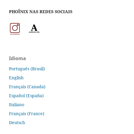
PHOÎNIX NAS REDES SOCIAIS
Idioma
Português (Brasil)
English
Français (Canada)
Español (España)
Italiano
Français (France)
Deutsch