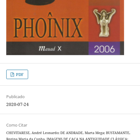
PDF
Publicado
2020-07-24
Como Citar
CHEVITARESE, André Leonardo; DE ANDRADE, Marta Mega; BUSTAMANTE,
Regina Maria da Cunha. IMAGENS DE CAÇA NA ANTIGUIDADE CLÁSSICA: