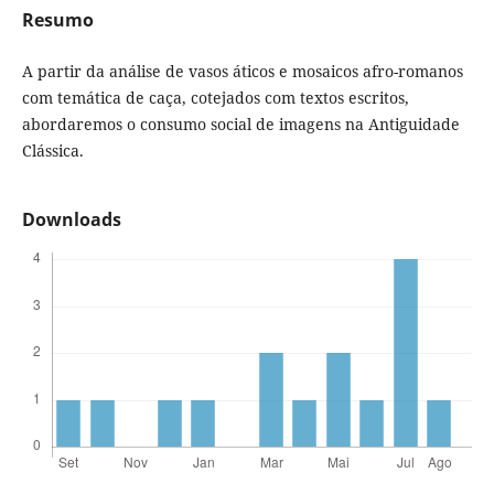
Resumo
A partir da análise de vasos áticos e mosaicos afro-romanos
com temática de caça, cotejados com textos escritos,
abordaremos o consumo social de imagens na Antiguidade
Clássica.
Downloads