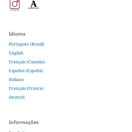
Idioma
Português (Brasil)
English
Français (Canada)
Español (España)
Italiano
Français (France)
Deutsch
Informações