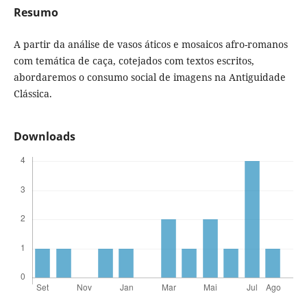
Resumo
A partir da análise de vasos áticos e mosaicos afro-romanos
com temática de caça, cotejados com textos escritos,
abordaremos o consumo social de imagens na Antiguidade
Clássica.
Downloads