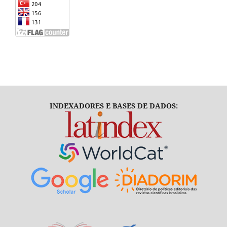
INDEXADORES E BASES DE DADOS: