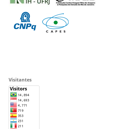
Visitantes