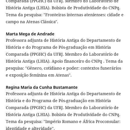
Comparada (PPGHC) da UFRJ. Membro do Laboratório de
História Antiga (LHIA). Bolsista de Produtividade do CNPq.
Tema da pesquisa: "Fronteiras internas atenienses: cidade e
campo na Atenas Clássica".
Marta Mega de Andrade
Professora adjunta de História Antiga do Departamento de
História e do Programa de Pós-graduação em História
Comparada (PPGHC) da UFRJ. Membro do Laboratório de
História Antiga (LHIA). Apoio financeiro do CNPq . Tema da
pesquisa: "Gênero, cotidiano e poder: contextos funerários
e exposição feminina em Atenas".
Regina Maria da Cunha Bustamante
Professora adjunta de História Antiga do Departamento de
História e do Programa de Pós-graduação em História
Comparada (PPGHC) da UFRJ. Membro do Laboratório de
História Antiga (LHIA). Bolsista de Produtividade do CNPq.
Tema da pesquisa: "Império Romano e África Proconsular:
identidade e alteridade".