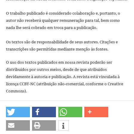
O trabalho publicado é considerado colaboração e, portanto, o
autor não receberá qualquer remuneração para tal, bem como
nada lhe será cobrado em troca para a publicação.
Os textos são de responsabilidade de seus autores. Citações e
transcrições são permitidas mediante menção às fontes.
O uso dos textos publicados em nossa revista poderão ser
distribuídos por outros meios, desde de que atribuídos
devidamente à autoria e publicação. A revista está vinculada à
licença CCBY-NC (atribuição não-comercial, conforme o Creative
Commons).