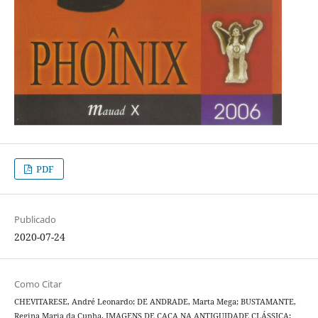
PDF
Publicado
2020-07-24
Como Citar
CHEVITARESE, André Leonardo; DE ANDRADE, Marta Mega; BUSTAMANTE,
Regina Maria da Cunha. IMAGENS DE CAÇA NA ANTIGUIDADE CLÁSSICA: