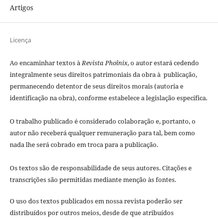
Artigos
Licença
Ao encaminhar textos à
Revista Phoînix
, o autor estará cedendo
integralmente seus direitos patrimoniais da obra à publicação,
permanecendo detentor de seus direitos morais (autoria e
identificação na obra), conforme estabelece a legislação especí­fica.
O trabalho publicado é considerado colaboração e, portanto, o
autor não receberá qualquer remuneração para tal, bem como
nada lhe será cobrado em troca para a publicação.
Os textos são de responsabilidade de seus autores. Citações e
transcrições são permitidas mediante menção às fontes.
O uso dos textos publicados em nossa revista poderão ser
distribuídos por outros meios, desde de que atribuídos