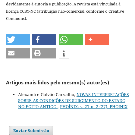
devidamente à autoria e publicação. A revista está vinculada à
licença CCBY-NC (atribuição não-comercial, conforme o Creative
Commons).
Artigos mais lidos pelo mesmo(s) autor(es)
Alexandre Galvão Carvalho,
NOVAS INTERPRETAÇÕES
SOBRE AS CONDIÇÕES DE SURGIMENTO DO ESTADO
NO EGITO ANTIGO
,
PHOÎNIX: v. 27 n. 2 (27): PHOINIX
Enviar Submissão