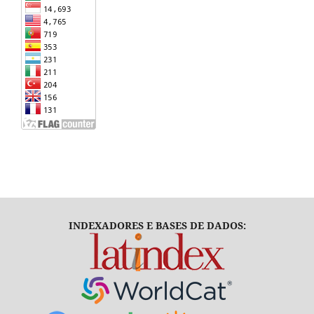
INDEXADORES E BASES DE DADOS: