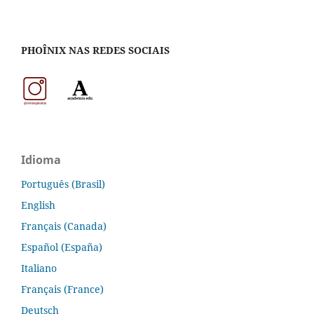
PHOÎNIX NAS REDES SOCIAIS
Idioma
Português (Brasil)
English
Français (Canada)
Español (España)
Italiano
Français (France)
Deutsch