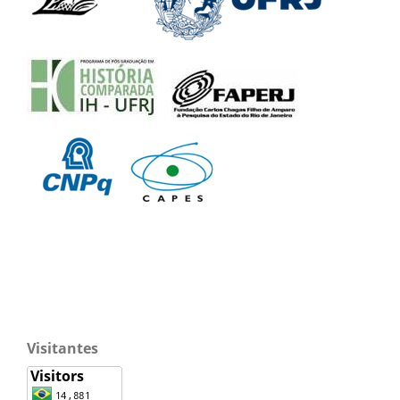
Visitantes