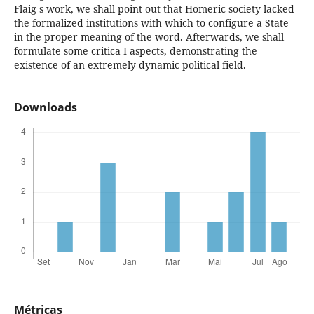
Flaig s work, we shall point out that Homeric society lacked
the formalized institutions with which to configure a State
in the proper meaning of the word. Afterwards, we shall
formulate some critica I aspects, demonstrating the
existence of an extremely dynamic political field.
Downloads
Métricas