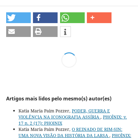
Artigos mais lidos pelo mesmo(s) autor(es)
Katia Maria Paim Pozzer,
PODER, GUERRA E
VIOLÊNCIA NA ICONOGRAFIA ASSÍRIA
,
PHOÎNIX: v.
17 n. 2 (17): PHOINIX
Katia Maria Paim Pozzer,
O REINADO DE RIM-SIN:
UMA NOVA VISÃO DA HISTÓRIA DA LARSA
,
PHOÎNIX: