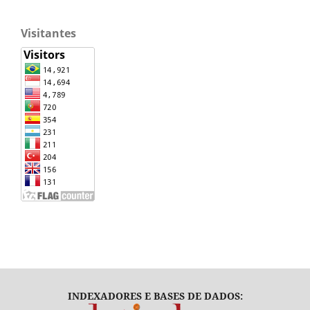
Visitantes
INDEXADORES E BASES DE DADOS: