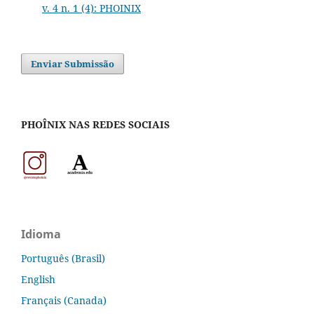
v. 4 n. 1 (4): PHOINIX
Enviar Submissão
PHOÎNIX NAS REDES SOCIAIS
Idioma
Português (Brasil)
English
Français (Canada)