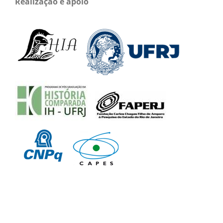
Realização e apoio