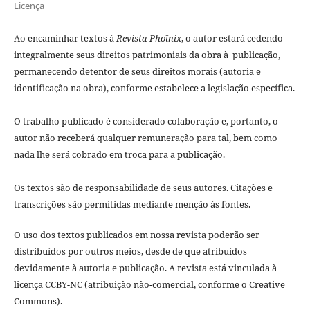
Licença
Ao encaminhar textos à
Revista Phoînix
, o autor estará cedendo
integralmente seus direitos patrimoniais da obra à publicação,
permanecendo detentor de seus direitos morais (autoria e
identificação na obra), conforme estabelece a legislação especí­fica.
O trabalho publicado é considerado colaboração e, portanto, o
autor não receberá qualquer remuneração para tal, bem como
nada lhe será cobrado em troca para a publicação.
Os textos são de responsabilidade de seus autores. Citações e
transcrições são permitidas mediante menção às fontes.
O uso dos textos publicados em nossa revista poderão ser
distribuídos por outros meios, desde de que atribuídos
devidamente à autoria e publicação. A revista está vinculada à
licença CCBY-NC (atribuição não-comercial, conforme o Creative
Commons).