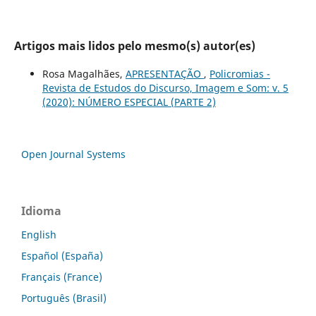
Artigos mais lidos pelo mesmo(s) autor(es)
Rosa Magalhães,
APRESENTAÇÃO
,
Policromias -
Revista de Estudos do Discurso, Imagem e Som: v. 5
(2020): NÚMERO ESPECIAL (PARTE 2)
Open Journal Systems
Idioma
English
Español (España)
Français (France)
Português (Brasil)