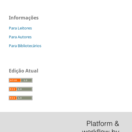
Informações
Para Leitores
Para Autores
Para Bibliotecários
Edição Atual