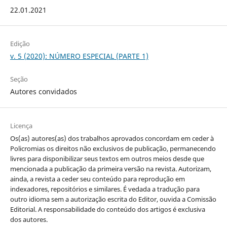
22.01.2021
Edição
v. 5 (2020): NÚMERO ESPECIAL (PARTE 1)
Seção
Autores convidados
Licença
Os(as) autores(as) dos trabalhos aprovados concordam em ceder à
Policromias os direitos não exclusivos de publicação, permanecendo
livres para disponibilizar seus textos em outros meios desde que
mencionada a publicação da primeira versão na revista. Autorizam,
ainda, a revista a ceder seu conteúdo para reprodução em
indexadores, repositórios e similares. É vedada a tradução para
outro idioma sem a autorização escrita do Editor, ouvida a Comissão
Editorial. A responsabilidade do conteúdo dos artigos é exclusiva
dos autores.