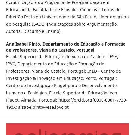
Comunicação e do Programa de Pós-graduação em
Educação da Faculdade de Filosofia, Ciências e Letras de
Ribeirão Preto da Universidade de São Paulo. Líder do grupo
de pesquisa ISADE (Inquietações sobre Argumentação,
Autoria, Discurso e Ensino).
Ana Isabel Pinto,
Departamento de Educação e Formação
de Professores, Viana do Castelo, Portugal
Escola Superior de Educação de Viana do Castelo – ESE/
IPVC, Departamento de Educação e Formação de
Professores, Viana do Castelo, Portugal; InED - Centro de
Investigação & Inovação em Educação, Porto, Portugal;
Centro de Investigação Piaget para o Desenvolvimento
humano e Ecológico, Escola Superior de Educação Jean
Piaget, Almada, Portugal; https://orcid.org/0000-0001-7730-
190X; aisabelpinto@ese.ipvc.pt