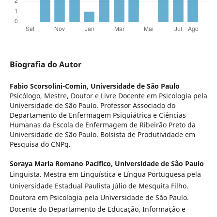
Biografia do Autor
Fabio Scorsolini-Comin,
Universidade de São Paulo
Psicólogo, Mestre, Doutor e Livre Docente em Psicologia pela
Universidade de São Paulo. Professor Associado do
Departamento de Enfermagem Psiquiátrica e Ciências
Humanas da Escola de Enfermagem de Ribeirão Preto da
Universidade de São Paulo. Bolsista de Produtividade em
Pesquisa do CNPq.
Soraya Maria Romano Pacífico,
Universidade de São Paulo
Linguista. Mestra em Linguística e Língua Portuguesa pela
Universidade Estadual Paulista Júlio de Mesquita Filho.
Doutora em Psicologia pela Universidade de São Paulo.
Docente do Departamento de Educação, Informação e