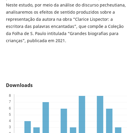
Neste estudo, por meio da análise do discurso pecheutiana,
analisaremos os efeitos de sentido produzidos sobre a
representação da autora na obra “Clarice Lispector: a
escritora das palavras encantadas”, que compõe a Coleção
da Folha de S. Paulo intitulada “Grandes biografias para
crianças”, publicada em 2021.
Downloads