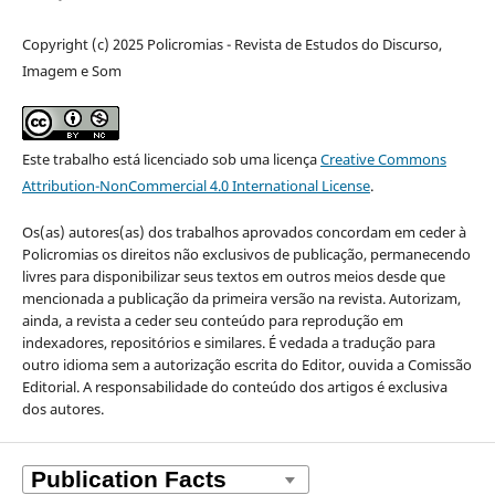
Copyright (c) 2025 Policromias - Revista de Estudos do Discurso,
Imagem e Som
Este trabalho está licenciado sob uma licença
Creative Commons
Attribution-NonCommercial 4.0 International License
.
Os(as) autores(as) dos trabalhos aprovados concordam em ceder à
Policromias os direitos não exclusivos de publicação, permanecendo
livres para disponibilizar seus textos em outros meios desde que
mencionada a publicação da primeira versão na revista. Autorizam,
ainda, a revista a ceder seu conteúdo para reprodução em
indexadores, repositórios e similares. É vedada a tradução para
outro idioma sem a autorização escrita do Editor, ouvida a Comissão
Editorial. A responsabilidade do conteúdo dos artigos é exclusiva
dos autores.