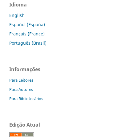
Idioma
English
Español (España)
Français (France)
Português (Brasil)
Informações
Para Leitores
Para Autores
Para Bibliotecários
Edição Atual