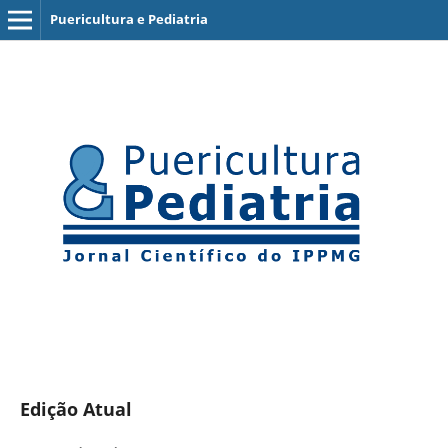
Puericultura e Pediatria
Edição Atual