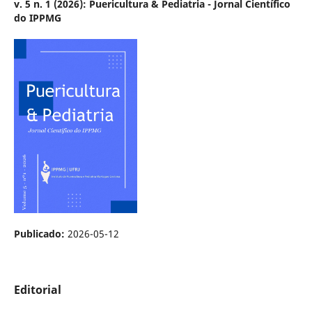
v. 5 n. 1 (2026): Puericultura & Pediatria - Jornal Científico
do IPPMG
Publicado:
2026-05-12
Editorial