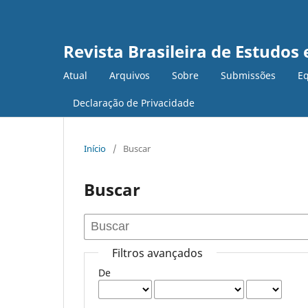
Revista Brasileira de Estudo
Atual
Arquivos
Sobre
Submissões
Eq
Declaração de Privacidade
Início
/
Buscar
Buscar
Filtros avançados
De