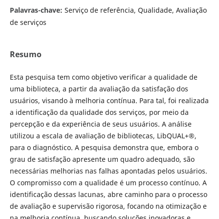
Palavras-chave:
Serviço de referência, Qualidade, Avaliação
de serviços
Resumo
Esta pesquisa tem como objetivo verificar a qualidade de
uma biblioteca, a partir da avaliação da satisfação dos
usuários, visando à melhoria contínua. Para tal, foi realizada
a identificação da qualidade dos serviços, por meio da
percepção e da experiência de seus usuários. A análise
utilizou a escala de avaliação de bibliotecas, LibQUAL+®,
para o diagnóstico. A pesquisa demonstra que, embora o
grau de satisfação apresente um quadro adequado, são
necessárias melhorias nas falhas apontadas pelos usuários.
O compromisso com a qualidade é um processo contínuo. A
identificação dessas lacunas, abre caminho para o processo
de avaliação e supervisão rigorosa, focando na otimização e
na melhoria contínua, buscando soluções inovadoras e