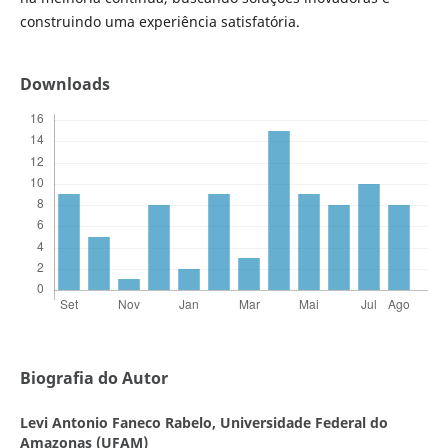
construindo uma experiência satisfatória.
Downloads
Biografia do Autor
Levi Antonio Faneco Rabelo,
Universidade Federal do
Amazonas (UFAM)