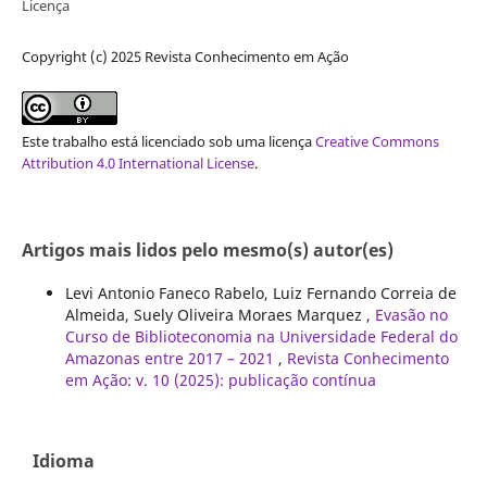
Licença
Copyright (c) 2025 Revista Conhecimento em Ação
Este trabalho está licenciado sob uma licença
Creative Commons
Attribution 4.0 International License
.
Artigos mais lidos pelo mesmo(s) autor(es)
Levi Antonio Faneco Rabelo, Luiz Fernando Correia de
Almeida, Suely Oliveira Moraes Marquez ,
Evasão no
Curso de Biblioteconomia na Universidade Federal do
Amazonas entre 2017 – 2021
,
Revista Conhecimento
em Ação: v. 10 (2025): publicação contínua
Idioma