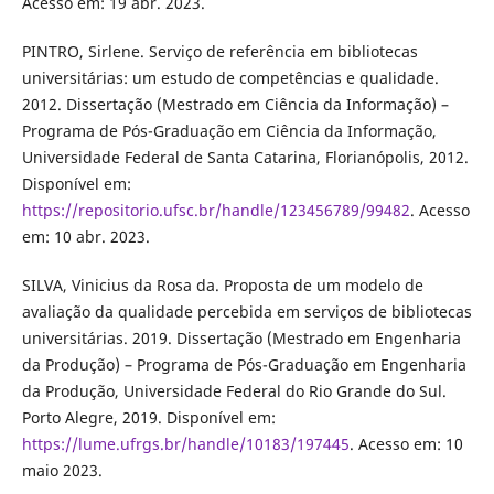
Acesso em: 19 abr. 2023.
PINTRO, Sirlene. Serviço de referência em bibliotecas
universitárias: um estudo de competências e qualidade.
2012. Dissertação (Mestrado em Ciência da Informação) –
Programa de Pós-Graduação em Ciência da Informação,
Universidade Federal de Santa Catarina, Florianópolis, 2012.
Disponível em:
https://repositorio.ufsc.br/handle/123456789/99482
. Acesso
em: 10 abr. 2023.
SILVA, Vinicius da Rosa da. Proposta de um modelo de
avaliação da qualidade percebida em serviços de bibliotecas
universitárias. 2019. Dissertação (Mestrado em Engenharia
da Produção) – Programa de Pós-Graduação em Engenharia
da Produção, Universidade Federal do Rio Grande do Sul.
Porto Alegre, 2019. Disponível em:
https://lume.ufrgs.br/handle/10183/197445
. Acesso em: 10
maio 2023.