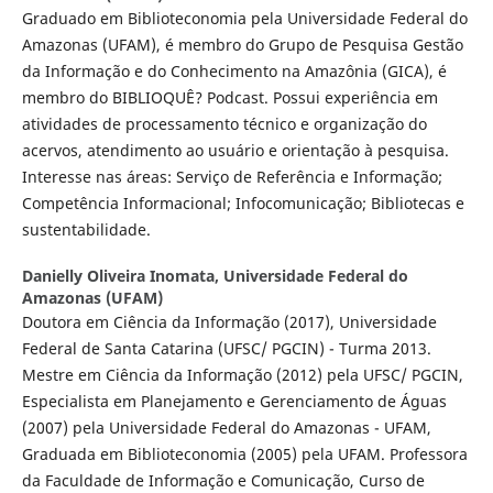
Graduado em Biblioteconomia pela Universidade Federal do
Amazonas (UFAM), é membro do Grupo de Pesquisa Gestão
da Informação e do Conhecimento na Amazônia (GICA), é
membro do BIBLIOQUÊ? Podcast. Possui experiência em
atividades de processamento técnico e organização do
acervos, atendimento ao usuário e orientação à pesquisa.
Interesse nas áreas: Serviço de Referência e Informação;
Competência Informacional; Infocomunicação; Bibliotecas e
sustentabilidade.
Danielly Oliveira Inomata,
Universidade Federal do
Amazonas (UFAM)
Doutora em Ciência da Informação (2017), Universidade
Federal de Santa Catarina (UFSC/ PGCIN) - Turma 2013.
Mestre em Ciência da Informação (2012) pela UFSC/ PGCIN,
Especialista em Planejamento e Gerenciamento de Águas
(2007) pela Universidade Federal do Amazonas - UFAM,
Graduada em Biblioteconomia (2005) pela UFAM. Professora
da Faculdade de Informação e Comunicação, Curso de