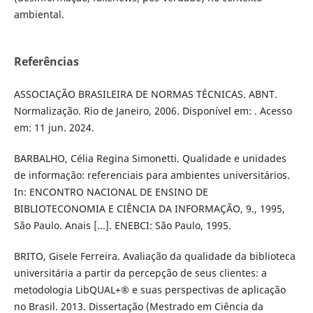
ambiental.
Referências
ASSOCIAÇÃO BRASILEIRA DE NORMAS TÉCNICAS. ABNT.
Normalização. Rio de Janeiro, 2006. Disponível em: . Acesso
em: 11 jun. 2024.
BARBALHO, Célia Regina Simonetti. Qualidade e unidades
de informação: referenciais para ambientes universitários.
In: ENCONTRO NACIONAL DE ENSINO DE
BIBLIOTECONOMIA E CIÊNCIA DA INFORMAÇÃO, 9., 1995,
São Paulo. Anais [...]. ENEBCI: São Paulo, 1995.
BRITO, Gisele Ferreira. Avaliação da qualidade da biblioteca
universitária a partir da percepção de seus clientes: a
metodologia LibQUAL+® e suas perspectivas de aplicação
no Brasil. 2013. Dissertação (Mestrado em Ciência da