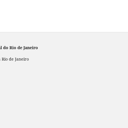
l do Rio de Janeiro
 Rio de Janeiro