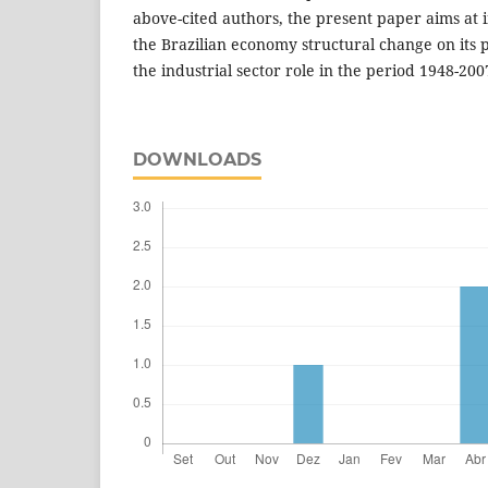
above-cited authors, the present paper aims at in
the Brazilian economy structural change on its 
the industrial sector role in the period 1948-200
DOWNLOADS