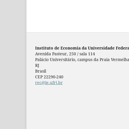
Instituto de Economia da Universidade Federa
Avenida Pasteur, 250 / sala 114
Palácio Universitário, campus da Praia Vermelha
RJ
Brasil
CEP 22290-240
rec@ie.ufrj.br