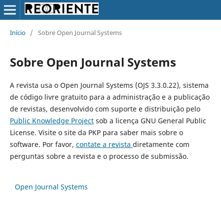
Início
/
Sobre Open Journal Systems
Sobre Open Journal Systems
A revista usa o Open Journal Systems (OJS 3.3.0.22), sistema
de código livre gratuito para a administração e a publicação
de revistas, desenvolvido com suporte e distribuição pelo
Public Knowledge Project
sob a licença GNU General Public
License. Visite o site da PKP para saber mais sobre o
software. Por favor,
contate a revista
diretamente com
perguntas sobre a revista e o processo de submissão.
Open Journal Systems