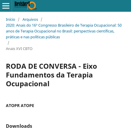
Início
/
Arquivos
/
2020: Anais do 16º Congresso Brasileiro de Terapia Ocupacional: 50
anos de Terapia Ocupacional no Brasil: perspectivas científicas,
práticas e nas políticas públicas
/
Anais XVI CBTO
RODA DE CONVERSA - Eixo
Fundamentos da Terapia
Ocupacional
ATOPR ATOPE
Downloads