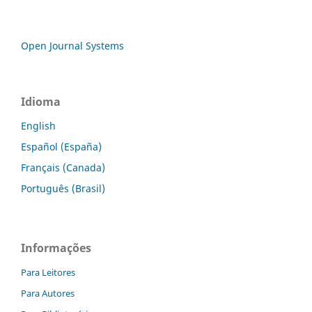
Open Journal Systems
Idioma
English
Español (España)
Français (Canada)
Português (Brasil)
Informações
Para Leitores
Para Autores