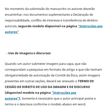
No momento da submissão do manuscrito os autores deverão
encaminhar, nos documentos suplementares a Declaração de
responsabilidade, conflito de interesse e transferência de direitos
autorais,
segundo modelo
disponivel na página
"Instruções aos
autores"
- Uso de imagens e discursos
Quando um autor submeter imagens para capa, que não
correspondam a pesquisas em formato de artigo e que não tenham
obrigatoriedade de autorização de Comitê de Ética, assim imagens
presentes em outras seções, deverá ser anexado o
TERMO DE
CESSÃO DE DIREITO DE USO DA IMAGEM E DE DISCURSO
(disponível modelo na página
"Instruções aos
autores"
).
Somente é necessário que o autor principal assine o
termo e o descreva
conforme o modelo abaixo em word.