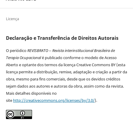
Licença
Declaração e Transferência de Direitos Autorais
O periódico
REVISBRATO -- Revista interinstitucional Brasileira de
Terapia Ocupacional
é publicado conforme o modelo de Acesso
Aberto e optante dos termos da licença Creative Commons BY (esta
licença permite a distribuição, remixe, adaptação e criação a partir da
obra, mesmo para fins comerciais, desde que os devidos créditos
sejam dados aos autores e autoras da obra, assim como da revista.
Mais detalhes disponíveis no
site
http://creativecommons.org/licenses/by/3.0/
).