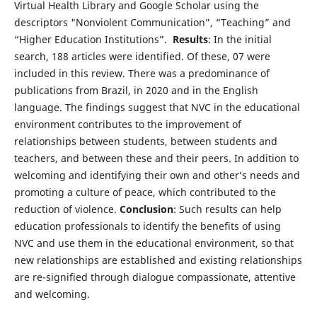
Virtual Health Library and Google Scholar using the
descriptors "Nonviolent Communication”, “Teaching” and
“Higher Education Institutions”.
Results
: In the initial
search, 188 articles were identified. Of these, 07 were
included in this review. There was a predominance of
publications from Brazil, in 2020 and in the English
language. The findings suggest that NVC in the educational
environment contributes to the improvement of
relationships between students, between students and
teachers, and between these and their peers. In addition to
welcoming and identifying their own and other’s needs and
promoting a culture of peace, which contributed to the
reduction of violence.
Conclusion
: Such results can help
education professionals to identify the benefits of using
NVC and use them in the educational environment, so that
new relationships are established and existing relationships
are re-signified through dialogue compassionate, attentive
and welcoming.