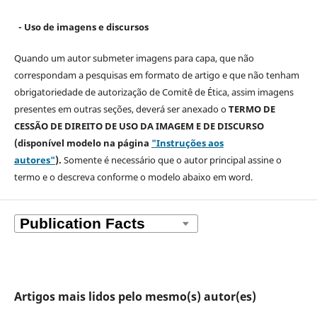
- Uso de imagens e discursos
Quando um autor submeter imagens para capa, que não
correspondam a pesquisas em formato de artigo e que não tenham
obrigatoriedade de autorização de Comitê de Ética, assim imagens
presentes em outras seções, deverá ser anexado o
TERMO DE
CESSÃO DE DIREITO DE USO DA IMAGEM E DE DISCURSO
(disponível modelo na página
"Instruções aos
autores"
).
Somente é necessário que o autor principal assine o
termo e o descreva
conforme o modelo abaixo em word.
Artigos mais lidos pelo mesmo(s) autor(es)