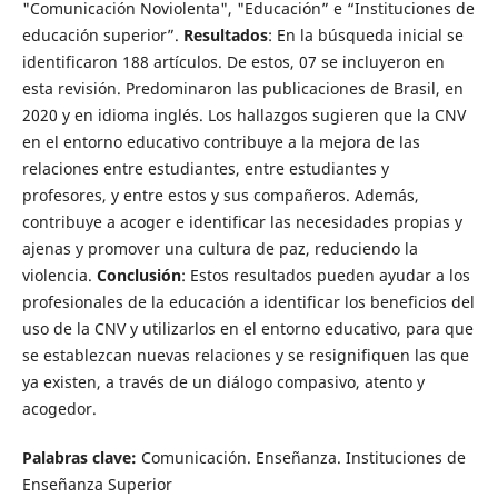
"Comunicación Noviolenta", "Educación” e “Instituciones de
educación superior”.
Resultados
: En la búsqueda inicial se
identificaron 188 artículos. De estos, 07 se incluyeron en
esta revisión. Predominaron las publicaciones de Brasil, en
2020 y en idioma inglés. Los hallazgos sugieren que la CNV
en el entorno educativo contribuye a la mejora de las
relaciones entre estudiantes, entre estudiantes y
profesores, y entre estos y sus compañeros. Además,
contribuye a acoger e identificar las necesidades propias y
ajenas y promover una cultura de paz, reduciendo la
violencia.
Conclusión
: Estos resultados pueden ayudar a los
profesionales de la educación a identificar los beneficios del
uso de la CNV y utilizarlos en el entorno educativo, para que
se establezcan nuevas relaciones y se resignifiquen las que
ya existen, a través de un diálogo compasivo, atento y
acogedor.
Palabras clave:
Comunicación. Enseñanza. Instituciones de
Enseñanza Superior