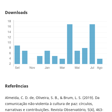
Downloads
Referências
Almeida, C. D. de, Oliveira, S. B., & Brum, L. S. (2019). Da
comunicação não-violenta à cultura de paz: círculos,
narrativas e contribuições. Revista Observatório, 5(4), 463-