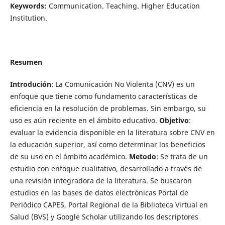
Keywords:
Communication. Teaching. Higher Education
Institution.
Resumen
Introdución
: La Comunicación No Violenta (CNV) es un
enfoque que tiene como fundamento características de
eficiencia en la resolución de problemas. Sin embargo, su
uso es aún reciente en el ámbito educativo.
Objetivo
:
evaluar la evidencia disponible en la literatura sobre CNV en
la educación superior, así como determinar los beneficios
de su uso en el ámbito académico.
Metodo
: Se trata de un
estudio con enfoque cualitativo, desarrollado a través de
una revisión integradora de la literatura. Se buscaron
estudios en las bases de datos electrónicas Portal de
Periódico CAPES, Portal Regional de la Biblioteca Virtual en
Salud (BVS) y Google Scholar utilizando los descriptores