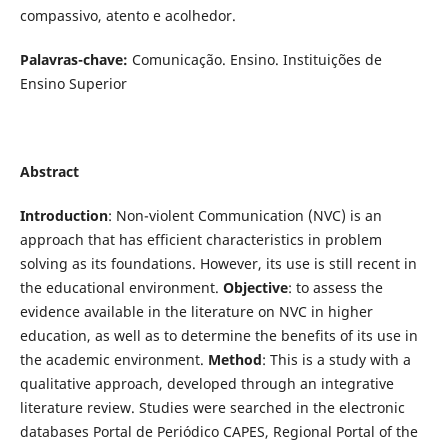
compassivo, atento e acolhedor.
Palavras-chave:
Comunicação. Ensino. Instituições de
Ensino Superior
Abstract
Introduction
: Non-violent Communication (NVC) is an
approach that has efficient
characteristics in problem
solving as its foundations. However, its use is still recent in
the educational environment.
Objective
: to assess the
evidence available in the literature on NVC in higher
education, as well as to determine the benefits of its use in
the academic environment.
Method
: This is a study with a
qualitative approach, developed through an integrative
literature review. Studies were searched in the electronic
databases Portal de Periódico CAPES, Regional Portal of the