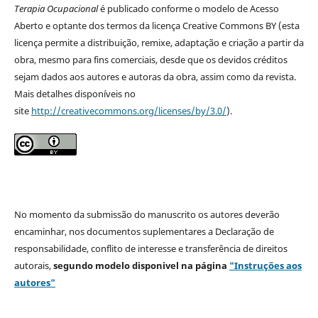
Terapia Ocupacional
é publicado conforme o modelo de Acesso
Aberto e optante dos termos da licença Creative Commons BY (esta
licença permite a distribuição, remixe, adaptação e criação a partir da
obra, mesmo para fins comerciais, desde que os devidos créditos
sejam dados aos autores e autoras da obra, assim como da revista.
Mais detalhes disponíveis no
site
http://creativecommons.org/licenses/by/3.0/
).
No momento da submissão do manuscrito os autores deverão
encaminhar, nos documentos suplementares a Declaração de
responsabilidade, conflito de interesse e transferência de direitos
autorais,
segundo modelo
disponivel na página
"Instruções aos
autores"