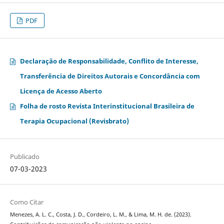
PDF
Declaração de Responsabilidade, Conflito de Interesse,
Transferência de Direitos Autorais e Concordância com
Licença de Acesso Aberto
Folha de rosto Revista Interinstitucional Brasileira de
Terapia Ocupacional (Revisbrato)
Publicado
07-03-2023
Como Citar
Menezes, A. L. C., Costa, J. D., Cordeiro, L. M., & Lima, M. H. de. (2023).