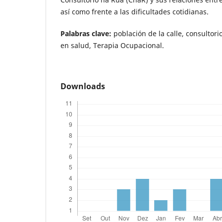
así como frente a las dificultades cotidianas.
Palabras clave:
población de la calle, consultorio
en salud, Terapia Ocupacional.
Downloads