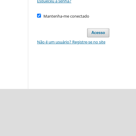
Esqueceu a senha?
Mantenha-me conectado
Acesso
Não é um usuário? Registre-se no site