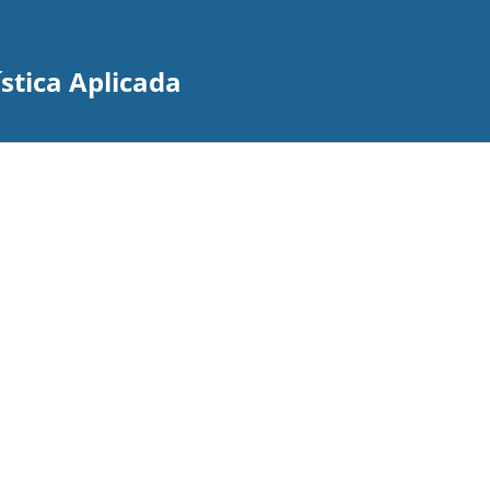
stica Aplicada