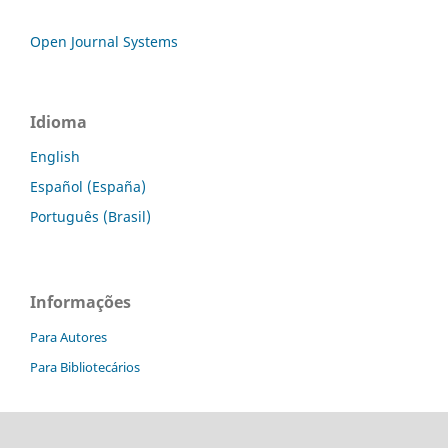
Open Journal Systems
Idioma
English
Español (España)
Português (Brasil)
Informações
Para Autores
Para Bibliotecários