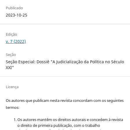
Publicado
2023-10-25
Edição
v. 7 (2022)
Seção
Seção Especial: Dossiê "A Judicialização da Política no Século
XXI"
Licença
Os autores que publicam nesta revista concordam com os seguintes
termos:
Os autores mantêm os direitos autorais e concedem à revista
o direito de primeira publicação, com o trabalho