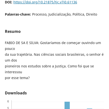
DOI:
https://doi.org/10.21875/tjc.v7i0.61136
Palavras-chave:
Processo, Judicialização, Política, Direito
Resumo
FABIO DE SA E SILVA: Gostaríamos de começar ouvindo um
pouco
da sua trajetória. Nas ciências sociais brasileiras, o senhor é
um dos
pioneiros nos estudos sobre a Justiça. Como foi que se
interessou
por esse tema?
Downloads