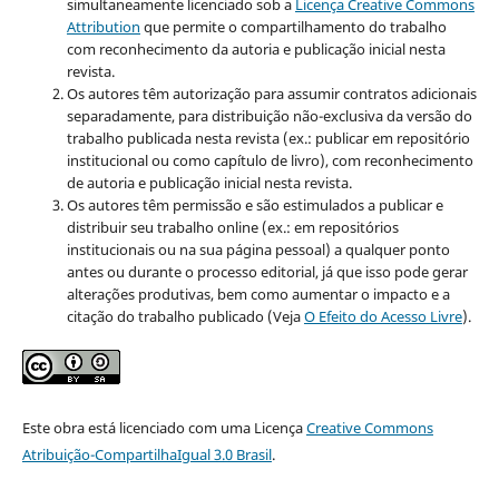
simultaneamente licenciado sob a
Licença Creative Commons
Attribution
que permite o compartilhamento do trabalho
com reconhecimento da autoria e publicação inicial nesta
revista.
Os autores têm autorização para assumir contratos adicionais
separadamente, para distribuição não-exclusiva da versão do
trabalho publicada nesta revista (ex.: publicar em repositório
institucional ou como capítulo de livro), com reconhecimento
de autoria e publicação inicial nesta revista.
Os autores têm permissão e são estimulados a publicar e
distribuir seu trabalho online (ex.: em repositórios
institucionais ou na sua página pessoal) a qualquer ponto
antes ou durante o processo editorial, já que isso pode gerar
alterações produtivas, bem como aumentar o impacto e a
citação do trabalho publicado (Veja
O Efeito do Acesso Livre
).
Este obra está licenciado com uma Licença
Creative Commons
Atribuição-CompartilhaIgual 3.0 Brasil
.