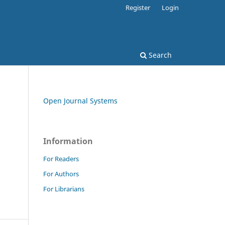
Register
Login
Search
Open Journal Systems
Information
For Readers
For Authors
For Librarians