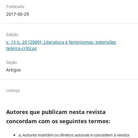
Publicado
2017-06-29
Edição
v. 13 n. 20 (2009): Literatura e feminismos: extensões
teórico-críticas
Seção
Artigos
Licença
Autores que publicam nesta revista
concordam com os seguintes termos:
a. Autores mantém os direitos autorais e concedem à revista