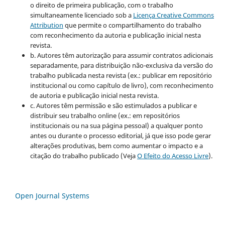
o direito de primeira publicação, com o trabalho
simultaneamente licenciado sob a
Licença Creative Commons
Attribution
que permite o compartilhamento do trabalho
com reconhecimento da autoria e publicação inicial nesta
revista.
b. Autores têm autorização para assumir contratos adicionais
separadamente, para distribuição não-exclusiva da versão do
trabalho publicada nesta revista (ex.: publicar em repositório
institucional ou como capítulo de livro), com reconhecimento
de autoria e publicação inicial nesta revista.
c. Autores têm permissão e são estimulados a publicar e
distribuir seu trabalho online (ex.: em repositórios
institucionais ou na sua página pessoal) a qualquer ponto
antes ou durante o processo editorial, já que isso pode gerar
alterações produtivas, bem como aumentar o impacto e a
citação do trabalho publicado (Veja
O Efeito do Acesso Livre
).
Open Journal Systems