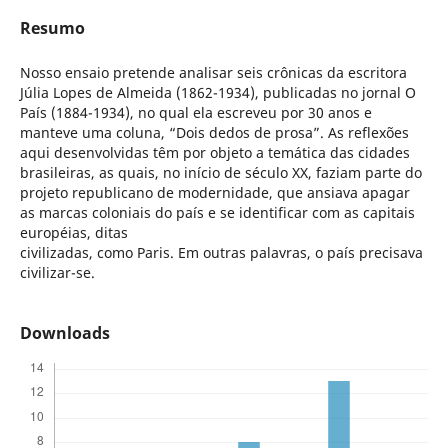
Resumo
Nosso ensaio pretende analisar seis crônicas da escritora
Júlia Lopes de Almeida (1862-1934), publicadas no jornal O
País (1884-1934), no qual ela escreveu por 30 anos e
manteve uma coluna, “Dois dedos de prosa”. As reflexões
aqui desenvolvidas têm por objeto a temática das cidades
brasileiras, as quais, no início de século XX, faziam parte do
projeto republicano de modernidade, que ansiava apagar
as marcas coloniais do país e se identificar com as capitais
européias, ditas
civilizadas, como Paris. Em outras palavras, o país precisava
civilizar-se.
Downloads