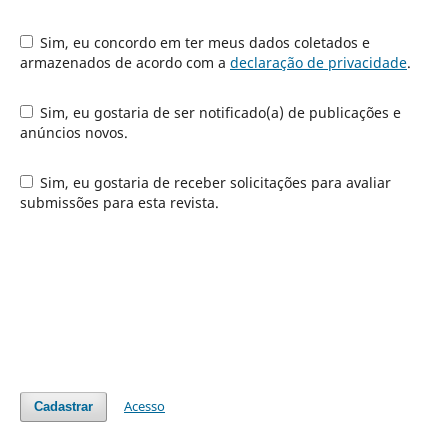
Sim, eu concordo em ter meus dados coletados e
armazenados de acordo com a
declaração de privacidade
.
Sim, eu gostaria de ser notificado(a) de publicações e
anúncios novos.
Sim, eu gostaria de receber solicitações para avaliar
submissões para esta revista.
Acesso
Cadastrar