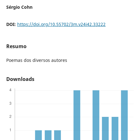
Sérgio Cohn
DOI:
https://doi.org/10.55702/3m.v24i42.33222
Resumo
Poemas dos diversos autores
Downloads