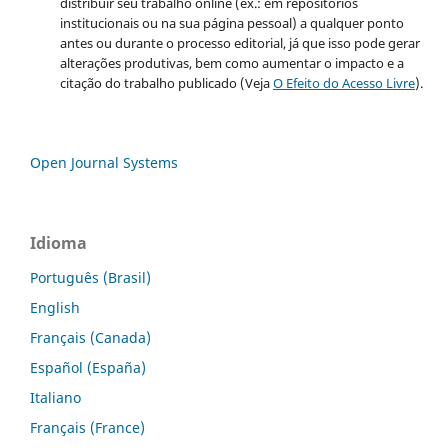
distribuir seu trabalho online (ex.: em repositórios
institucionais ou na sua página pessoal) a qualquer ponto
antes ou durante o processo editorial, já que isso pode gerar
alterações produtivas, bem como aumentar o impacto e a
citação do trabalho publicado (Veja
O Efeito do Acesso Livre
).
Open Journal Systems
Idioma
Português (Brasil)
English
Français (Canada)
Español (España)
Italiano
Français (France)