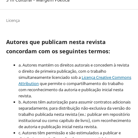
Licença
Autores que publicam nesta revista
concordam com os seguintes termos:
a. Autores mantém os direitos autorais e concedem à revista
o direito de primeira publicação, com o trabalho
simultaneamente licenciado sob a
Licença Creative Commons
Attribution
que permite o compartilhamento do trabalho
com reconhecimento da autoria e publicação inicial nesta
revista.
b. Autores têm autorização para assumir contratos adicionais
separadamente, para distribuição não-exclusiva da versão do
trabalho publicada nesta revista (ex.: publicar em repositório
institucional ou como capítulo de livro), com reconhecimento
de autoria e publicação inicial nesta revista.
c. Autores têm permissão e são estimulados a publicar e